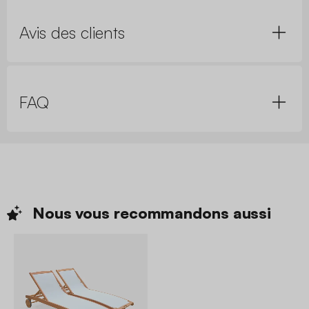
Avis des clients
FAQ
Nous vous recommandons
aussi