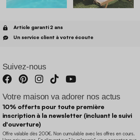
Article garanti 2 ans
Un service client à votre écoute
Suivez-nous
Votre maison va adorer nos actus
10% offerts pour toute première
inscription à la newsletter (incluant le suivi
d'ouverture)
Offre valable dès 200€. Non cumulable avec les offres en cours.