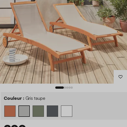
Couleur :
Gris taupe