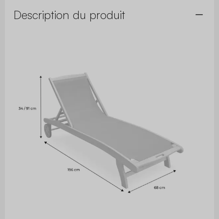
Description du produit