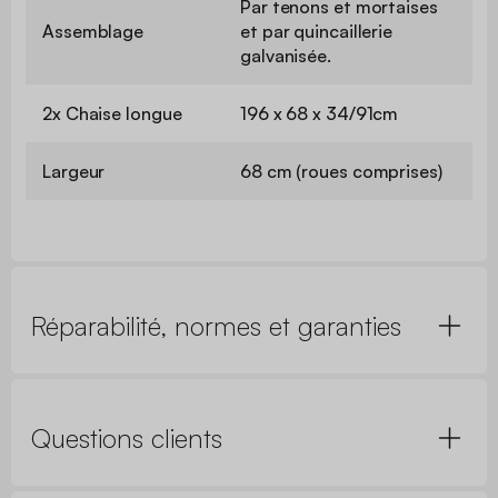
Par tenons et mortaises
Assemblage
et par quincaillerie
galvanisée.
2x Chaise longue
196 x 68 x 34/91cm
Largeur
68 cm (roues comprises)
Réparabilité, normes et garanties
Questions clients