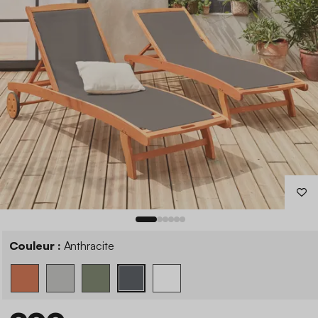
Couleur :
Anthracite