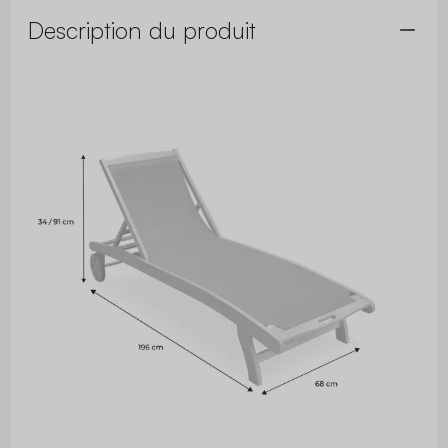
Description du produit