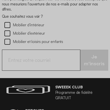
nous mesurions l'ouverture de nos e-mails pour adapter nos
offres.
Que souhaitez vous voir ?
Mobilier d’intérieur
Mobilier d’extérieur
Mobilier et loisirs pour enfants
Je
m'inscris
SWEEEK CLUB
Programme de fidélité
GRATUIT