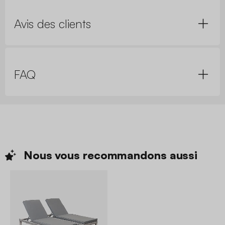
Avis des clients
FAQ
Nous vous recommandons
aussi