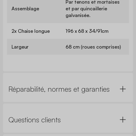
Par tenons et mortaises
Assemblage
et par quincaillerie
galvanisée.
2x Chaise longue
196 x 68 x 34/91cm
Largeur
68 cm (roues comprises)
Réparabilité, normes et garanties
Questions clients