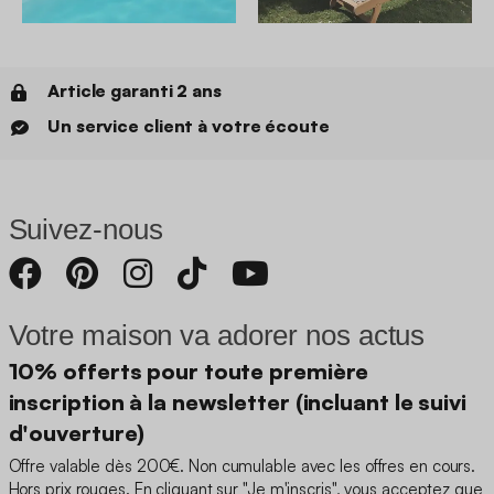
Article garanti 2 ans
Un service client à votre écoute
Suivez-nous
Votre maison va adorer nos actus
10% offerts pour toute première
inscription à la newsletter (incluant le suivi
d'ouverture)
Offre valable dès 200€. Non cumulable avec les offres en cours.
Hors prix rouges. En cliquant sur "Je m'inscris", vous acceptez que