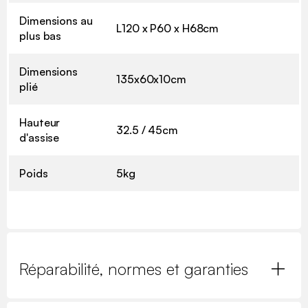
Dimensions au
L120 x P60 x H68cm
plus bas
Dimensions
135x60x10cm
plié
Hauteur
32.5 / 45cm
d'assise
Poids
5kg
Réparabilité, normes et garanties