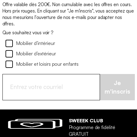
Offre valable dès 200€. Non cumulable avec les offres en cours.
Hors prix rouges. En cliquant sur "Je m'inscris", vous acceptez que
nous mesurions l'ouverture de nos e-mails pour adapter nos
offres.
Que souhaitez vous voir ?
Mobilier d’intérieur
Mobilier d’extérieur
Mobilier et loisirs pour enfants
Je
m'inscris
SWEEEK CLUB
Programme de fidélité
GRATUIT