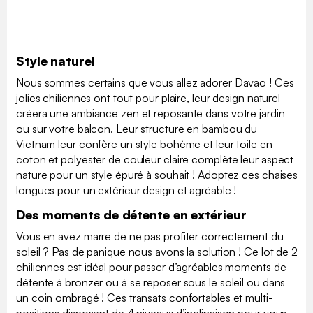
Style naturel
Nous sommes certains que vous allez adorer Davao ! Ces
jolies chiliennes ont tout pour plaire, leur design naturel
créera une ambiance zen et reposante dans votre jardin
ou sur votre balcon. Leur structure en bambou du
Vietnam leur confère un style bohème et leur toile en
coton et polyester de couleur claire complète leur aspect
nature pour un style épuré à souhait ! Adoptez ces chaises
longues pour un extérieur design et agréable !
Des moments de détente en extérieur
Vous en avez marre de ne pas profiter correctement du
soleil ? Pas de panique nous avons la solution ! Ce lot de 2
chiliennes est idéal pour passer d’agréables moments de
détente à bronzer ou à se reposer sous le soleil ou dans
un coin ombragé ! Ces transats confortables et multi-