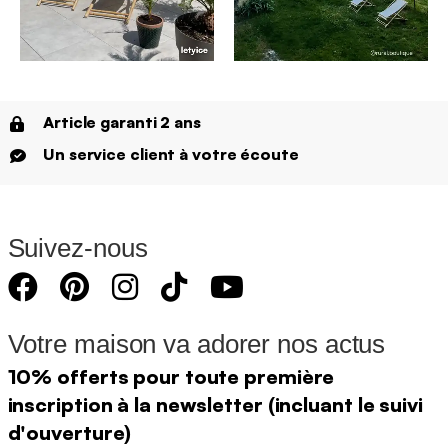
Article garanti 2 ans
Un service client à votre écoute
Suivez-nous
Votre maison va adorer nos actus
10% offerts pour toute première
inscription à la newsletter (incluant le suivi
d'ouverture)