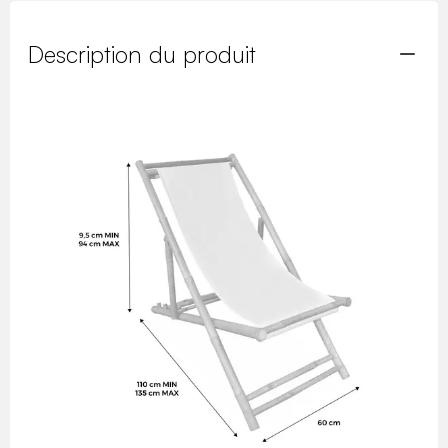
Description du produit