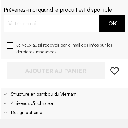
Prévenez-moi quand le produit est disponible
OK
Je veux aussi recevoir par e-mail des infos sur les
dernières tendances.
AJOUTER AU PANIER
Structure en bambou du Vietnam
4 niveaux d'inclinaison
Design bohème