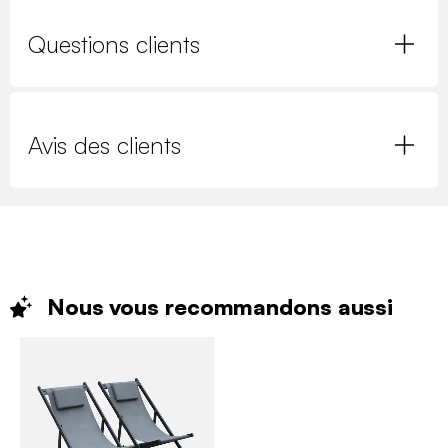
Questions clients
Avis des clients
Nous vous recommandons
aussi