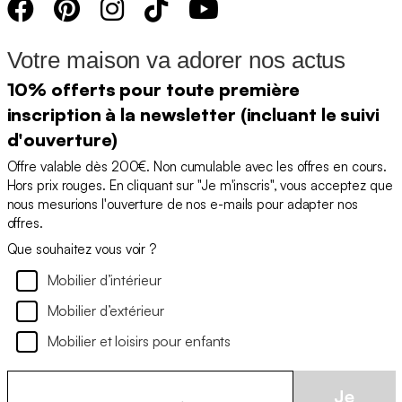
Votre maison va adorer nos actus
10% offerts pour toute première
inscription à la newsletter (incluant le suivi
d'ouverture)
Offre valable dès 200€. Non cumulable avec les offres en cours.
Hors prix rouges. En cliquant sur "Je m'inscris", vous acceptez que
nous mesurions l'ouverture de nos e-mails pour adapter nos
offres.
Que souhaitez vous voir ?
Mobilier d’intérieur
Mobilier d’extérieur
Mobilier et loisirs pour enfants
Je