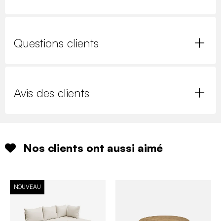
Questions clients
Avis des clients
Nos clients ont aussi aimé
NOUVEAU