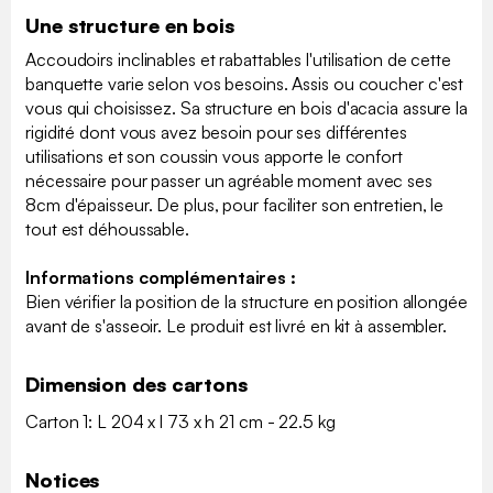
Une structure en bois
Accoudoirs inclinables et rabattables l'utilisation de cette
banquette varie selon vos besoins. Assis ou coucher c'est
vous qui choisissez. Sa structure en bois d'acacia assure la
rigidité dont vous avez besoin pour ses différentes
utilisations et son coussin vous apporte le confort
nécessaire pour passer un agréable moment avec ses
8cm d'épaisseur. De plus, pour faciliter son entretien, le
tout est déhoussable.
Informations complémentaires :
Bien vérifier la position de la structure en position allongée
avant de s'asseoir. Le produit est livré en kit à assembler.
Dimension des cartons
Carton 1: L 204 x l 73 x h 21 cm - 22.5 kg
Notices