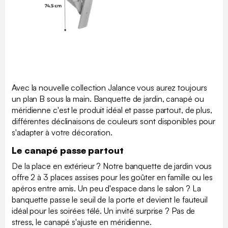
Avec la nouvelle collection Jalance vous aurez toujours
un plan B sous la main. Banquette de jardin, canapé ou
méridienne c'est le produit idéal et passe partout, de plus,
différentes déclinaisons de couleurs sont disponibles pour
s'adapter à votre décoration.
Le canapé passe partout
De la place en extérieur ? Notre banquette de jardin vous
offre 2 à 3 places assises pour les goûter en famille ou les
apéros entre amis. Un peu d'espace dans le salon ? La
banquette passe le seuil de la porte et devient le fauteuil
idéal pour les soirées télé. Un invité surprise ? Pas de
stress, le canapé s'ajuste en méridienne.