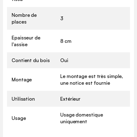
Nombre de
3
places
Epaisseur de
8 cm
l'assise
Contient du bois
Oui
Le montage est très simple,
Montage
une notice est fournie
Utilisation
Extérieur
Usage domestique
Usage
uniquement