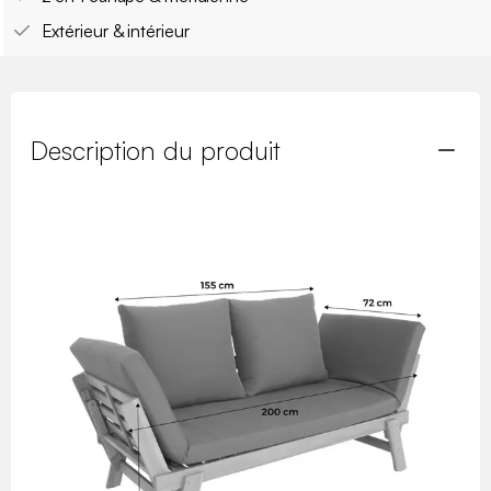
Extérieur & intérieur
Description du produit