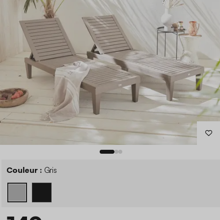
Couleur :
Gris