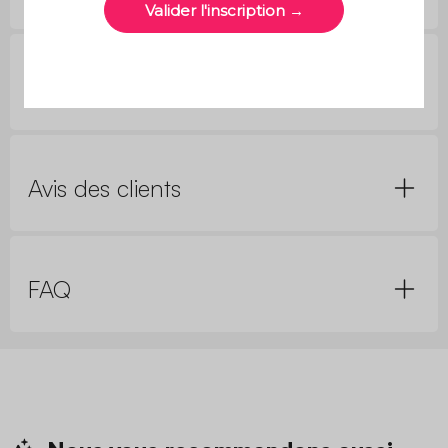
Questions clients
Avis des clients
FAQ