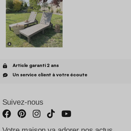
Article garanti 2 ans
Un service client à votre écoute
Suivez-nous
Votre maison va adorer nos actus