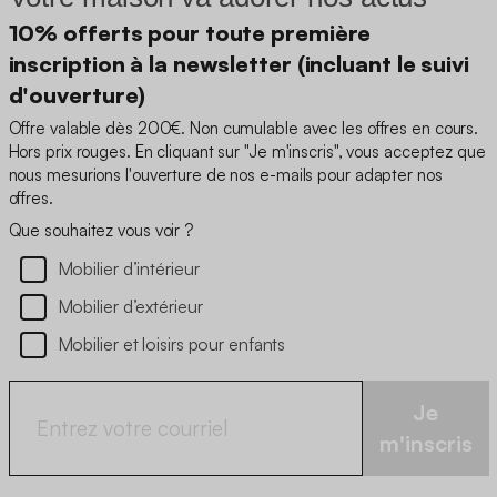
10% offerts pour toute première
inscription à la newsletter (incluant le suivi
d'ouverture)
Offre valable dès 200€. Non cumulable avec les offres en cours.
Hors prix rouges. En cliquant sur "Je m'inscris", vous acceptez que
nous mesurions l'ouverture de nos e-mails pour adapter nos
offres.
Que souhaitez vous voir ?
Mobilier d’intérieur
Mobilier d’extérieur
Mobilier et loisirs pour enfants
Je
m'inscris