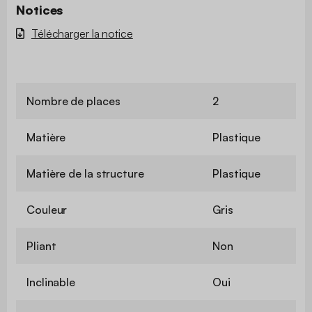
Notices
Télécharger la notice
Nombre de places
2
Matière
Plastique
Matière de la structure
Plastique
Couleur
Gris
Pliant
Non
Inclinable
Oui