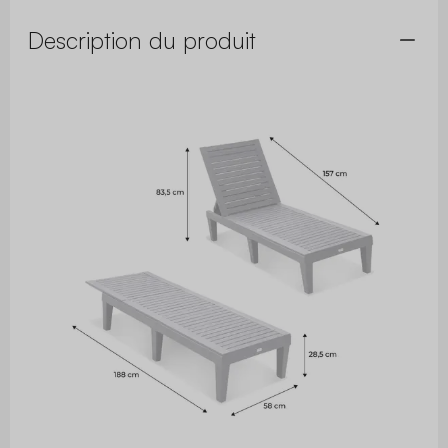
Description du produit