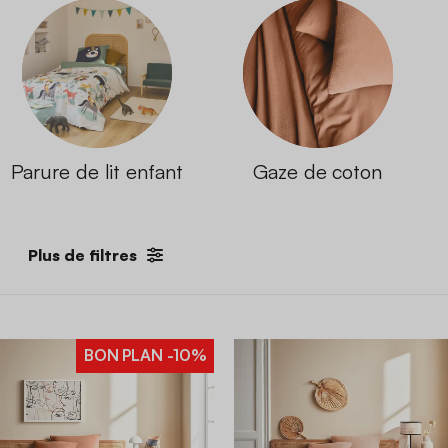
Parure de lit enfant
Gaze de coton
Plus de filtres
BON PLAN
-10%