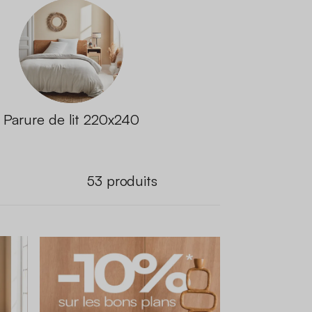
Parure de lit 220x240
53
produits