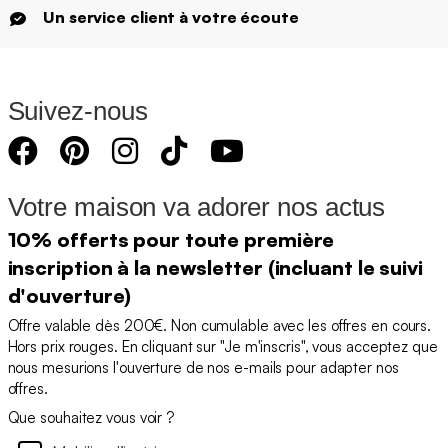
Un service client à votre écoute
Suivez-nous
Votre maison va adorer nos actus
10% offerts pour toute première
inscription à la newsletter (incluant le suivi
d'ouverture)
Offre valable dès 200€. Non cumulable avec les offres en cours.
Hors prix rouges. En cliquant sur "Je m'inscris", vous acceptez que
nous mesurions l'ouverture de nos e-mails pour adapter nos
offres.
Que souhaitez vous voir ?