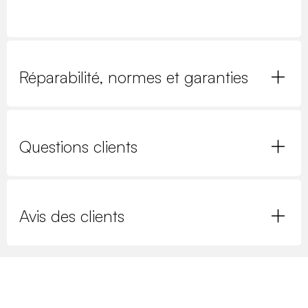
Réparabilité, normes et garanties
Questions clients
Avis des clients