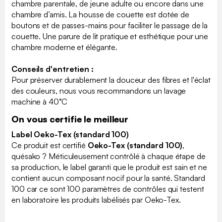
chambre parentale, de jeune adulte ou encore dans une
chambre d’amis. La housse de couette est dotée de
boutons et de passes-mains pour faciliter le passage de la
couette. Une parure de lit pratique et esthétique pour une
chambre moderne et élégante.
Conseils d'entretien :
Pour préserver durablement la douceur des fibres et l'éclat
des couleurs, nous vous recommandons un lavage
machine à 40°C
On vous certifie le meilleur
Label Oeko-Tex (standard 100)
Ce produit est certifié
Oeko-Tex (standard 100)
,
quésako ? Méticuleusement contrôlé à chaque étape de
sa production, le label garanti que le produit est sain et ne
contient aucun composant nocif pour la santé. Standard
100 car ce sont 100 paramètres de contrôles qui testent
en laboratoire les produits labélisés par Oeko-Tex.