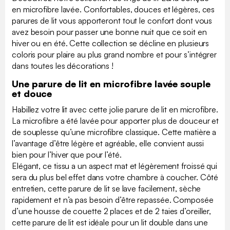
en microfibre lavée. Confortables, douces et légères, ces
parures de lit vous apporteront tout le confort dont vous
avez besoin pour passer une bonne nuit que ce soit en
hiver ou en été. Cette collection se décline en plusieurs
coloris pour plaire au plus grand nombre et pour s’intégrer
dans toutes les décorations !
Une parure de lit en microfibre lavée souple
et douce
Habillez votre lit avec cette jolie parure de lit en microfibre.
La microfibre a été lavée pour apporter plus de douceur et
de souplesse qu’une microfibre classique. Cette matière a
l’avantage d’être légère et agréable, elle convient aussi
bien pour l’hiver que pour l’été.
Elégant, ce tissu a un aspect mat et légèrement froissé qui
sera du plus bel effet dans votre chambre à coucher. Côté
entretien, cette parure de lit se lave facilement, sèche
rapidement et n’a pas besoin d’être repassée. Composée
d’une housse de couette 2 places et de 2 taies d’oreiller,
cette parure de lit est idéale pour un lit double dans une