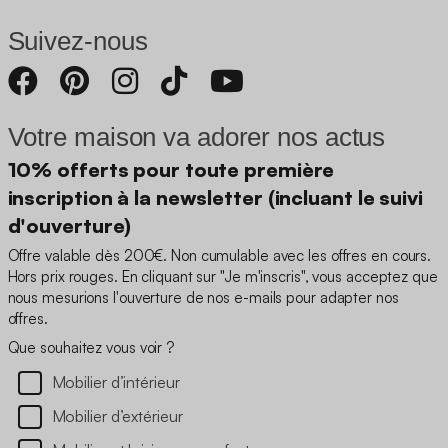
Suivez-nous
Votre maison va adorer nos actus
10% offerts pour toute première
inscription à la newsletter (incluant le suivi
d'ouverture)
Offre valable dès 200€. Non cumulable avec les offres en cours.
Hors prix rouges. En cliquant sur "Je m'inscris", vous acceptez que
nous mesurions l'ouverture de nos e-mails pour adapter nos
offres.
Que souhaitez vous voir ?
Mobilier d’intérieur
Mobilier d’extérieur