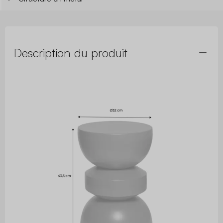
Description du produit