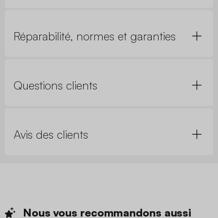
Réparabilité, normes et garanties
Questions clients
Avis des clients
Nous vous recommandons
aussi