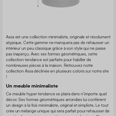
Assa est une collection minimaliste, originale et résolument
atypique. Cette gamme ne manquera pas de rehausser un
intérieur un peu classique grâce à son style qui ne passe
pas inaperçu. Avec ses formes géométriques, cette
collection tendance est parfaite pour habiller de
nombreuses pièces à la maison. Retrouvez notre
collection Assa déclinée en plusieurs coloris sur notre site
!
Un meuble minimaliste
Ce meuble hyper tendance se plaira dans n’importe quel
décor. Ses formes géométriques arrondies lui confèrent
un design à la fois minimaliste, original et simpliste. Le tout
crée un mélange unique qui sera parfait pour rehausser de