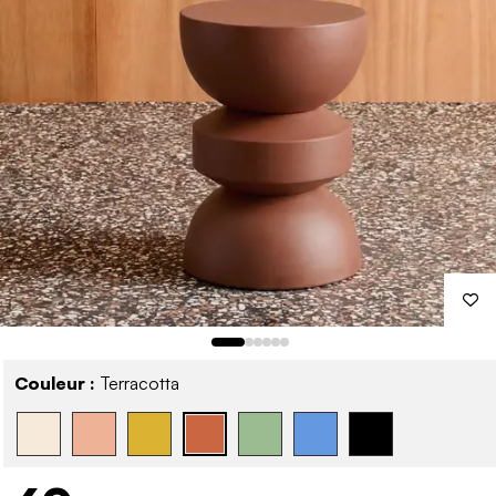
Couleur :
Terracotta