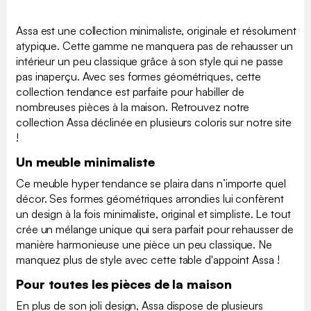
Assa est une collection minimaliste, originale et résolument
atypique. Cette gamme ne manquera pas de rehausser un
intérieur un peu classique grâce à son style qui ne passe
pas inaperçu. Avec ses formes géométriques, cette
collection tendance est parfaite pour habiller de
nombreuses pièces à la maison. Retrouvez notre
collection Assa déclinée en plusieurs coloris sur notre site
!
Un meuble minimaliste
Ce meuble hyper tendance se plaira dans n’importe quel
décor. Ses formes géométriques arrondies lui confèrent
un design à la fois minimaliste, original et simpliste. Le tout
crée un mélange unique qui sera parfait pour rehausser de
manière harmonieuse une pièce un peu classique. Ne
manquez plus de style avec cette table d'appoint Assa !
Pour toutes les pièces de la maison
En plus de son joli design, Assa dispose de plusieurs