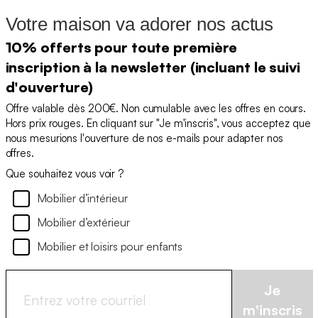
Votre maison va adorer nos actus
10% offerts pour toute première
inscription à la newsletter (incluant le suivi
d'ouverture)
Offre valable dès 200€. Non cumulable avec les offres en cours.
Hors prix rouges. En cliquant sur "Je m'inscris", vous acceptez que
nous mesurions l'ouverture de nos e-mails pour adapter nos
offres.
Que souhaitez vous voir ?
Mobilier d’intérieur
Mobilier d’extérieur
Mobilier et loisirs pour enfants
Je
m'inscris