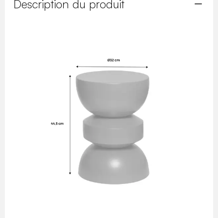
Description du produit