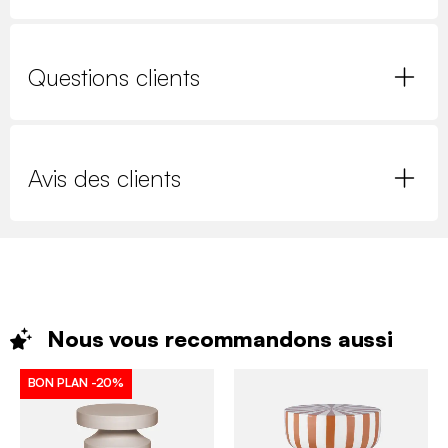
Questions clients
Avis des clients
Nous vous recommandons
aussi
BON PLAN
-20%