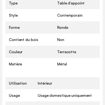
Type
Table d'appoint
Style
Contemporain
Forme
Ronde
Contient du bois
Non
Couleur
Terracotta
Matière
Métal
Utilisation
Intérieur
Usage
Usage domestique uniquement