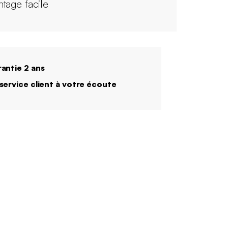
tage facile
antie 2 ans
service client à votre écoute