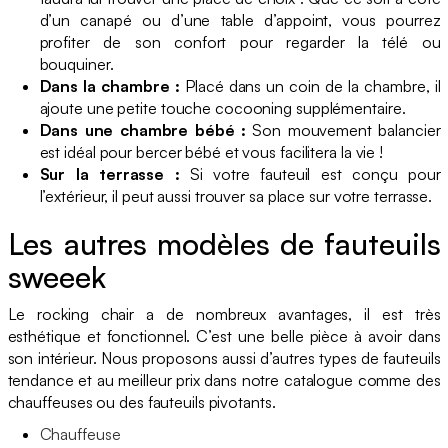
d’un canapé ou d’une table d’appoint, vous pourrez
profiter de son confort pour regarder la télé ou
bouquiner.
Dans la chambre :
Placé dans un coin de la chambre, il
ajoute une petite touche cocooning supplémentaire.
Dans une chambre bébé :
Son mouvement balancier
est idéal pour bercer bébé et vous facilitera la vie !
Sur la terrasse :
Si votre fauteuil est conçu pour
l’extérieur, il peut aussi trouver sa place sur votre terrasse.
Les autres modèles de fauteuils
sweeek
Le rocking chair a de nombreux avantages, il est très
esthétique et fonctionnel. C’est une belle pièce à avoir dans
son intérieur. Nous proposons aussi d’autres types de fauteuils
tendance et au meilleur prix dans notre catalogue comme des
chauffeuses ou des fauteuils pivotants.
Chauffeuse