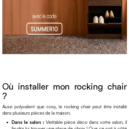
Où installer mon rocking chair
?
Aussi polyvalent que cosy, le rocking chair peut être installé
dans plusieurs pièces de la maison.
Dans le salon :
Véritable pièce déco dans votre salon, il
faudra lui trouver une place de choix ! Que ce soit à côté