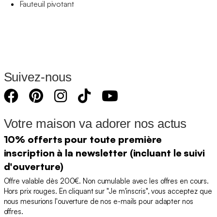
Fauteuil pivotant
Suivez-nous
Votre maison va adorer nos actus
10% offerts pour toute première
inscription à la newsletter (incluant le suivi
d'ouverture)
Offre valable dès 200€. Non cumulable avec les offres en cours.
Hors prix rouges. En cliquant sur "Je m'inscris", vous acceptez que
nous mesurions l'ouverture de nos e-mails pour adapter nos
offres.