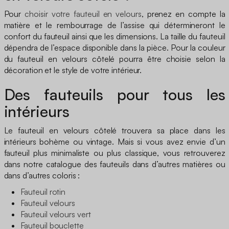
Pour
choisir votre fauteuil en velours
, prenez en compte la
matière et le rembourrage de l’assise qui détermineront le
confort du fauteuil ainsi que les dimensions. La taille du fauteuil
dépendra de l’espace disponible dans la pièce. Pour la couleur
du fauteuil en velours côtelé pourra être choisie selon la
décoration et le style de votre intérieur.
Des fauteuils pour tous les
intérieurs
Le fauteuil en velours côtelé trouvera sa place dans les
intérieurs bohème ou vintage. Mais si vous avez envie d’un
fauteuil plus minimaliste ou plus classique, vous retrouverez
dans notre catalogue des fauteuils dans d’autres matières ou
dans d’autres coloris :
Fauteuil rotin
Fauteuil velours
Fauteuil velours vert
Fauteuil bouclette