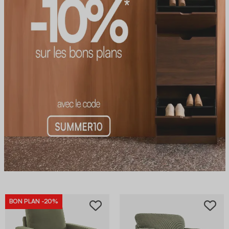
BON PLAN
-20%