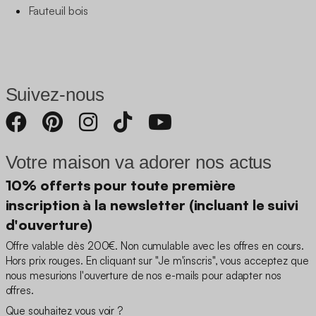
Fauteuil bois
Suivez-nous
Votre maison va adorer nos actus
10% offerts pour toute première
inscription à la newsletter (incluant le suivi
d'ouverture)
Offre valable dès 200€. Non cumulable avec les offres en cours.
Hors prix rouges. En cliquant sur "Je m'inscris", vous acceptez que
nous mesurions l'ouverture de nos e-mails pour adapter nos
offres.
Que souhaitez vous voir ?