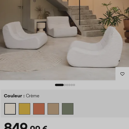
Couleur :
Crème
849