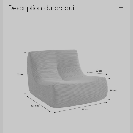
Description du produit