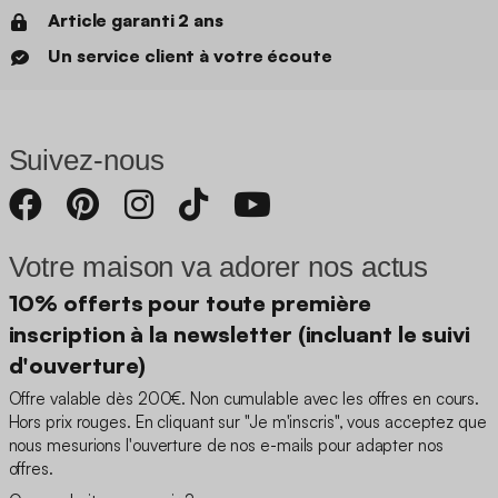
Article garanti 2 ans
Un service client à votre écoute
Suivez-nous
Votre maison va adorer nos actus
10% offerts pour toute première
inscription à la newsletter (incluant le suivi
d'ouverture)
Offre valable dès 200€. Non cumulable avec les offres en cours.
Hors prix rouges. En cliquant sur "Je m'inscris", vous acceptez que
nous mesurions l'ouverture de nos e-mails pour adapter nos
offres.