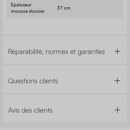
Epaisseur
37 cm
mousse dossier
Réparabilité, normes et garanties
Questions clients
Avis des clients