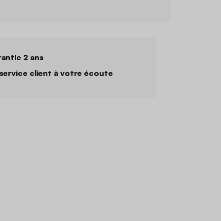
antie 2 ans
service client à votre écoute