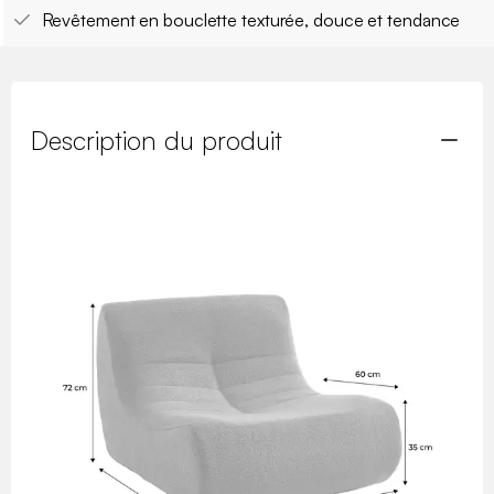
Revêtement en bouclette texturée, douce et tendance
Description du produit