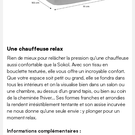
Une chauffeuse relax
Rien de mieux pour relâcher la pression qu'une chauffeuse
aussi confortable que la Sokol. Avec son tissu en
bouclette texturée, elle vous offre un incroyable confort.
Que votre espace soit petit ou grand, elle se fondra dans
tous les intérieurs et on la visualise bien dans un salon ou
une chambre, au dessus d'un grand tapis, ou bien au coin
de la cheminée l'hiver... Ses formes franches et arrondies
la rendent irrésistiblement tentante et son assise incurvée
ne nous donne qu'une seule envie : y plonger pour un
moment relax.
Informations complémentaires :