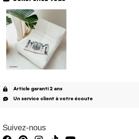
Article garanti 2 ans
Un service client à votre écoute
Suivez-nous