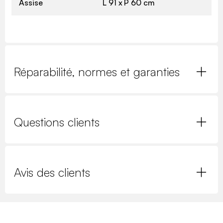
Assise
L 91 x P 60 cm
Réparabilité, normes et garanties
Questions clients
Avis des clients