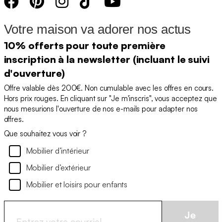
Votre maison va adorer nos actus
10% offerts pour toute première
inscription à la newsletter (incluant le suivi
d'ouverture)
Offre valable dès 200€. Non cumulable avec les offres en cours.
Hors prix rouges. En cliquant sur "Je m'inscris", vous acceptez que
nous mesurions l'ouverture de nos e-mails pour adapter nos
offres.
Que souhaitez vous voir ?
Mobilier d’intérieur
Mobilier d’extérieur
Mobilier et loisirs pour enfants
Je