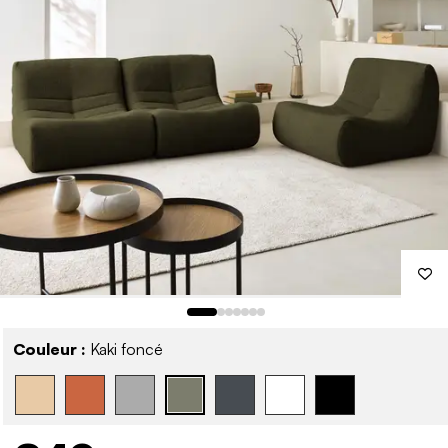
Couleur :
Kaki foncé