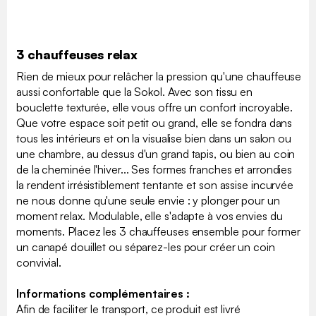
3 chauffeuses relax
Rien de mieux pour relâcher la pression qu'une chauffeuse
aussi confortable que la Sokol. Avec son tissu en
bouclette texturée, elle vous offre un confort incroyable.
Que votre espace soit petit ou grand, elle se fondra dans
tous les intérieurs et on la visualise bien dans un salon ou
une chambre, au dessus d'un grand tapis, ou bien au coin
de la cheminée l'hiver... Ses formes franches et arrondies
la rendent irrésistiblement tentante et son assise incurvée
ne nous donne qu'une seule envie : y plonger pour un
moment relax. Modulable, elle s'adapte à vos envies du
moments. Placez les 3 chauffeuses ensemble pour former
un canapé douillet ou séparez-les pour créer un coin
convivial.
Informations complémentaires :
Afin de faciliter le transport, ce produit est livré