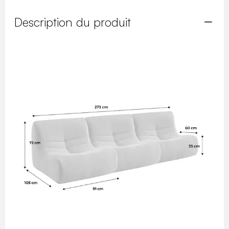
Description du produit