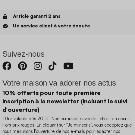
Article garanti 2 ans
Un service client à votre écoute
Suivez-nous
Votre maison va adorer nos actus
10% offerts pour toute première
inscription à la newsletter (incluant le suivi
d'ouverture)
Offre valable dès 200€. Non cumulable avec les offres en cours.
Hors prix rouges. En cliquant sur "Je m'inscris", vous acceptez que
nous mesurions l'ouverture de nos e-mails pour adapter nos