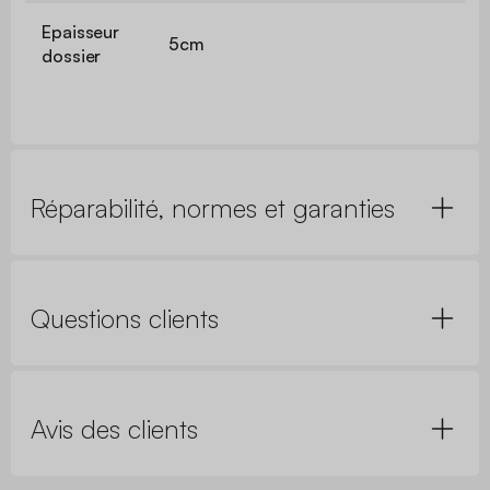
Epaisseur
5cm
dossier
Réparabilité, normes et garanties
Questions clients
Avis des clients