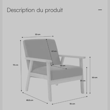
Description du produit