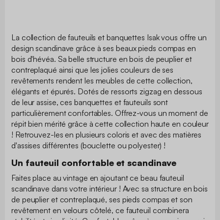
La collection de fauteuils et banquettes Isak vous offre un
design scandinave grâce à ses beaux pieds compas en
bois d'hévéa. Sa belle structure en bois de peuplier et
contreplaqué ainsi que les jolies couleurs de ses
revêtements rendent les meubles de cette collection,
élégants et épurés. Dotés de ressorts zigzag en dessous
de leur assise, ces banquettes et fauteuils sont
particulièrement confortables. Offrez-vous un moment de
répit bien mérité grâce à cette collection haute en couleur
! Retrouvez-les en plusieurs coloris et avec des matières
d'assises différentes (bouclette ou polyester) !
Un fauteuil confortable et scandinave
Faites place au vintage en ajoutant ce beau fauteuil
scandinave dans votre intérieur ! Avec sa structure en bois
de peuplier et contreplaqué, ses pieds compas et son
revêtement en velours côtelé, ce fauteuil combinera