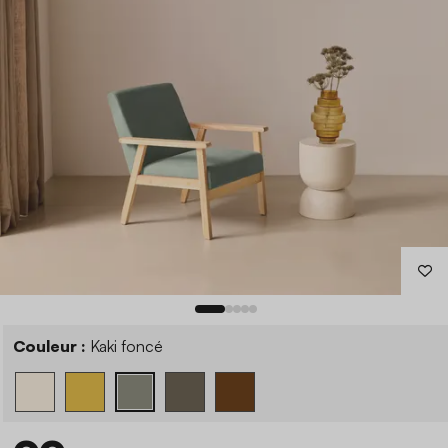
Couleur :
Kaki foncé