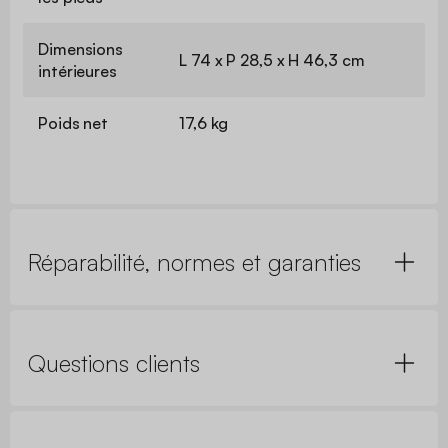
Dimensions
L 74 x P 28,5 x H 46,3 cm
intérieures
Poids net
17,6 kg
Réparabilité, normes et garanties
Questions clients