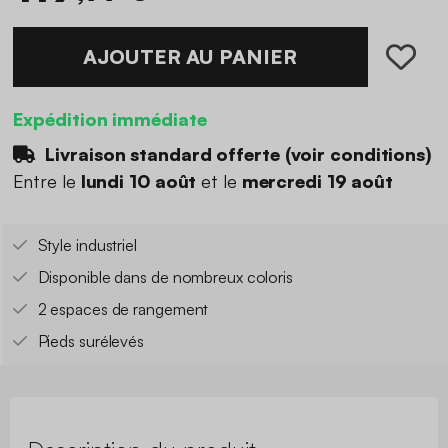
AJOUTER AU PANIER
Expédition immédiate
Livraison standard offerte (
voir conditions
)
Entre le
lundi 10 août
et le
mercredi 19 août
Style industriel
Disponible dans de nombreux coloris
2 espaces de rangement
Pieds surélevés