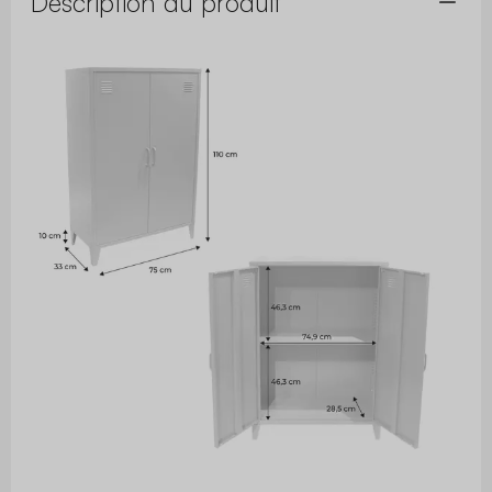
Description du produit