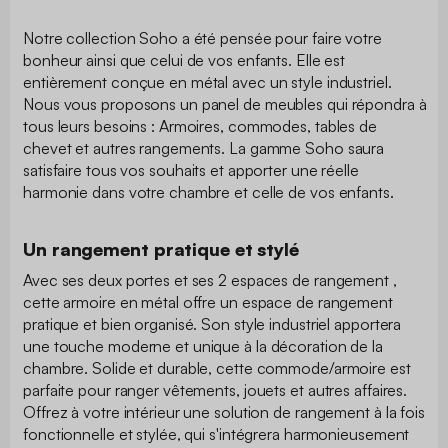
Notre collection Soho a été pensée pour faire votre
bonheur ainsi que celui de vos enfants. Elle est
entièrement conçue en métal avec un style industriel.
Nous vous proposons un panel de meubles qui répondra à
tous leurs besoins : Armoires, commodes, tables de
chevet et autres rangements. La gamme Soho saura
satisfaire tous vos souhaits et apporter une réelle
harmonie dans votre chambre et celle de vos enfants.
Un rangement pratique et stylé
Avec ses deux portes et ses 2 espaces de rangement ,
cette armoire en métal offre un espace de rangement
pratique et bien organisé. Son style industriel apportera
une touche moderne et unique à la décoration de la
chambre. Solide et durable, cette commode/armoire est
parfaite pour ranger vêtements, jouets et autres affaires.
Offrez à votre intérieur une solution de rangement à la fois
fonctionnelle et stylée, qui s'intégrera harmonieusement