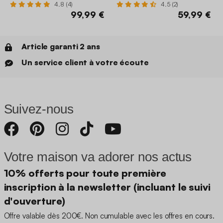
4.8 (4)
4.5 (2)
99,99 €
59,99 €
Article garanti 2 ans
Un service client à votre écoute
Suivez-nous
Votre maison va adorer nos actus
10% offerts pour toute première
inscription à la newsletter (incluant le suivi
d'ouverture)
Offre valable dès 200€. Non cumulable avec les offres en cours.