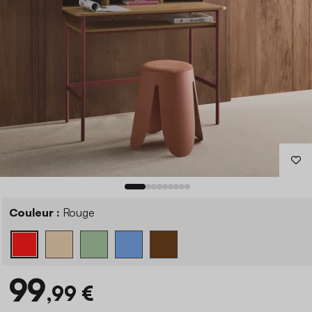
Couleur :
Rouge
99
,99 €