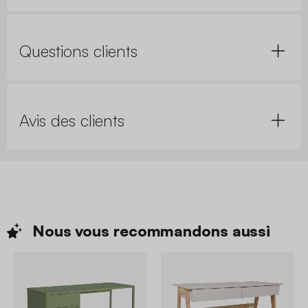
Questions clients
Avis des clients
Nous vous recommandons
aussi