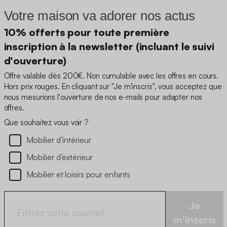
Votre maison va adorer nos actus
10% offerts pour toute première
inscription à la newsletter (incluant le suivi
d'ouverture)
Offre valable dès 200€. Non cumulable avec les offres en cours.
Hors prix rouges. En cliquant sur "Je m'inscris", vous acceptez que
nous mesurions l'ouverture de nos e-mails pour adapter nos
offres.
Que souhaitez vous voir ?
Mobilier d’intérieur
Mobilier d’extérieur
Mobilier et loisirs pour enfants
Je
m'inscris