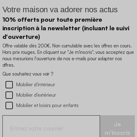
Votre maison va adorer nos actus
10% offerts pour toute première
inscription à la newsletter (incluant le suivi
d'ouverture)
Offre valable dès 200€. Non cumulable avec les offres en cours.
Hors prix rouges. En cliquant sur "Je m'inscris", vous acceptez que
nous mesurions l'ouverture de nos e-mails pour adapter nos
offres.
Que souhaitez vous voir ?
Mobilier d’intérieur
Mobilier d’extérieur
Mobilier et loisirs pour enfants
Je
m'inscris