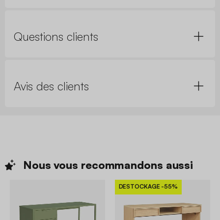
Questions clients
Avis des clients
Nous vous recommandons
aussi
DESTOCKAGE
-55%