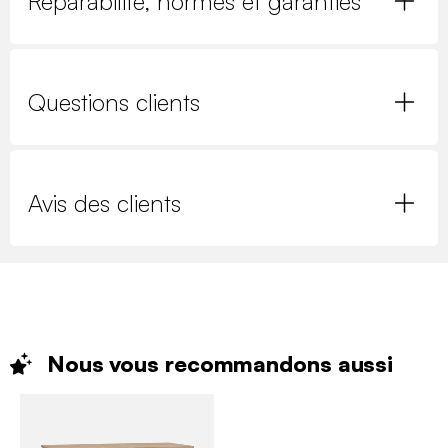
Réparabilité, normes et garanties
Questions clients
Avis des clients
Nous vous recommandons
aussi