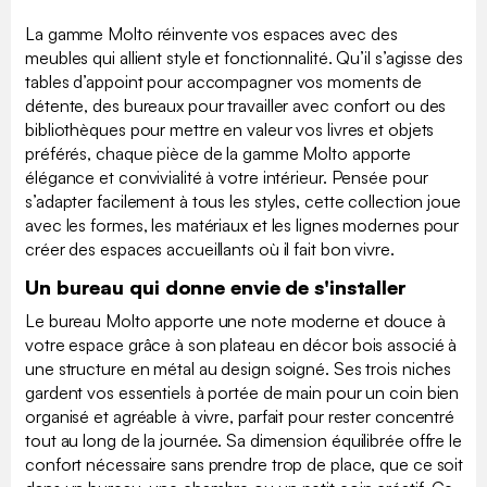
La gamme Molto réinvente vos espaces avec des
meubles qui allient style et fonctionnalité. Qu’il s’agisse des
tables d’appoint pour accompagner vos moments de
détente, des bureaux pour travailler avec confort ou des
bibliothèques pour mettre en valeur vos livres et objets
préférés, chaque pièce de la gamme Molto apporte
élégance et convivialité à votre intérieur. Pensée pour
s’adapter facilement à tous les styles, cette collection joue
avec les formes, les matériaux et les lignes modernes pour
créer des espaces accueillants où il fait bon vivre.
Un bureau qui donne envie de s'installer
Le bureau Molto apporte une note moderne et douce à
votre espace grâce à son plateau en décor bois associé à
une structure en métal au design soigné. Ses trois niches
gardent vos essentiels à portée de main pour un coin bien
organisé et agréable à vivre, parfait pour rester concentré
tout au long de la journée. Sa dimension équilibrée offre le
confort nécessaire sans prendre trop de place, que ce soit