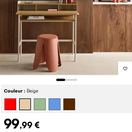
Couleur :
Beige
99
,99 €