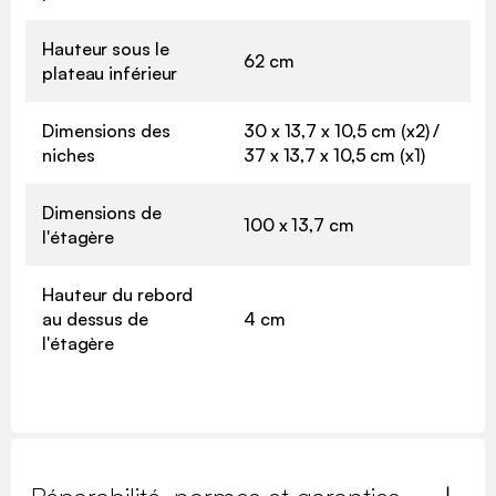
Hauteur sous le
62 cm
plateau inférieur
Dimensions des
30 x 13,7 x 10,5 cm (x2) /
niches
37 x 13,7 x 10,5 cm (x1)
Dimensions de
100 x 13,7 cm
l'étagère
Hauteur du rebord
au dessus de
4 cm
l'étagère