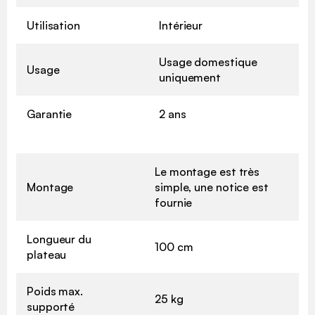
Utilisation
Intérieur
Usage domestique
Usage
uniquement
Garantie
2 ans
Le montage est très
Montage
simple, une notice est
fournie
Longueur du
100 cm
plateau
Poids max.
25 kg
supporté