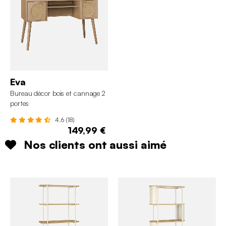
Eva
Bureau décor bois et cannage 2
portes
4.6 (18)
149,99 €
Nos clients ont aussi aimé