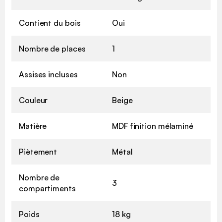
Contient du bois
Oui
Nombre de places
1
Assises incluses
Non
Couleur
Beige
Matière
MDF finition mélaminé
Piètement
Métal
Nombre de
3
compartiments
Poids
18 kg