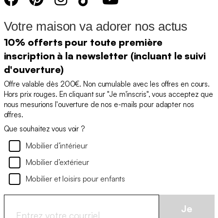
Votre maison va adorer nos actus
10% offerts pour toute première
inscription à la newsletter (incluant le suivi
d'ouverture)
Offre valable dès 200€. Non cumulable avec les offres en cours.
Hors prix rouges. En cliquant sur "Je m'inscris", vous acceptez que
nous mesurions l'ouverture de nos e-mails pour adapter nos
offres.
Que souhaitez vous voir ?
Mobilier d’intérieur
Mobilier d’extérieur
Mobilier et loisirs pour enfants
Je