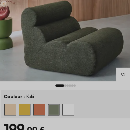
Couleur :
Kaki
199