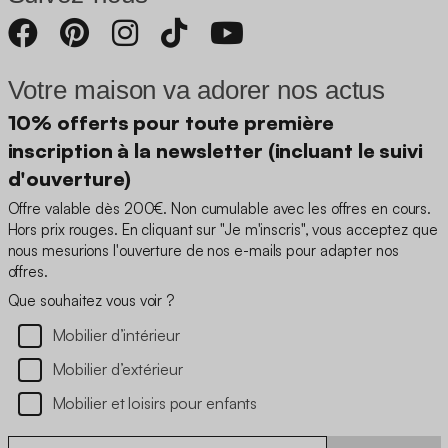
Votre maison va adorer nos actus
10% offerts pour toute première
inscription à la newsletter (incluant le suivi
d'ouverture)
Offre valable dès 200€. Non cumulable avec les offres en cours.
Hors prix rouges. En cliquant sur "Je m'inscris", vous acceptez que
nous mesurions l'ouverture de nos e-mails pour adapter nos
offres.
Que souhaitez vous voir ?
Mobilier d’intérieur
Mobilier d’extérieur
Mobilier et loisirs pour enfants