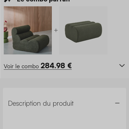
284.98
€
Voir le combo
Description du produit