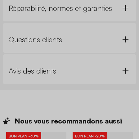
Réparabilité, normes et garanties
Questions clients
Avis des clients
Nous vous recommandons
aussi
BON PLAN
-30%
BON PLAN
-20%