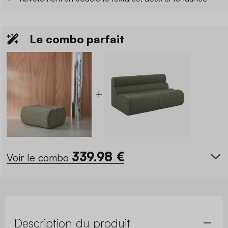
Le combo parfait
339.98
€
Voir le combo
Description du produit