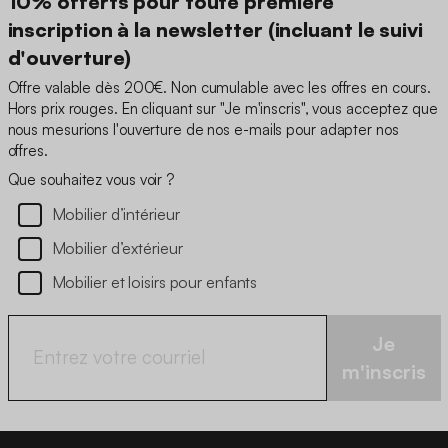
10% offerts pour toute première
inscription à la newsletter (incluant le suivi
d'ouverture)
Offre valable dès 200€. Non cumulable avec les offres en cours.
Hors prix rouges. En cliquant sur "Je m'inscris", vous acceptez que
nous mesurions l'ouverture de nos e-mails pour adapter nos
offres.
Que souhaitez vous voir ?
Mobilier d’intérieur
Mobilier d’extérieur
Mobilier et loisirs pour enfants
Je
m'inscris