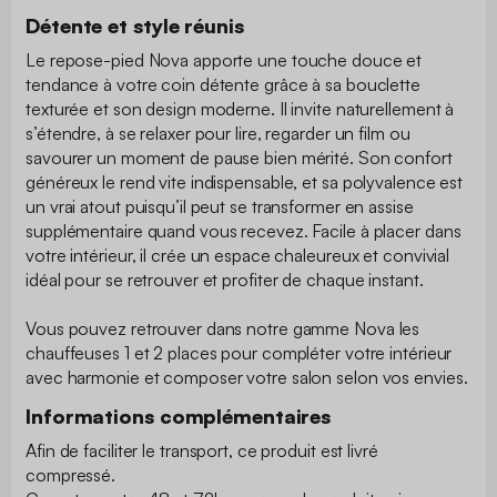
Détente et style réunis
Le repose-pied Nova apporte une touche douce et
tendance à votre coin détente grâce à sa bouclette
texturée et son design moderne. Il invite naturellement à
s’étendre, à se relaxer pour lire, regarder un film ou
savourer un moment de pause bien mérité. Son confort
généreux le rend vite indispensable, et sa polyvalence est
un vrai atout puisqu’il peut se transformer en assise
supplémentaire quand vous recevez. Facile à placer dans
votre intérieur, il crée un espace chaleureux et convivial
idéal pour se retrouver et profiter de chaque instant.
Vous pouvez retrouver dans notre gamme Nova les
chauffeuses 1 et 2 places pour compléter votre intérieur
avec harmonie et composer votre salon selon vos envies.
Informations complémentaires
Afin de faciliter le transport, ce produit est livré
compressé.