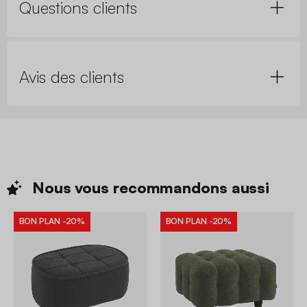
Questions clients
Avis des clients
Nous vous recommandons
aussi
BON PLAN
-20%
BON PLAN
-20%