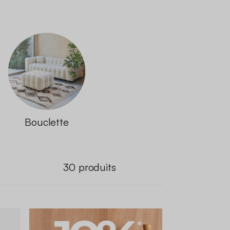
Bouclette
30
produits