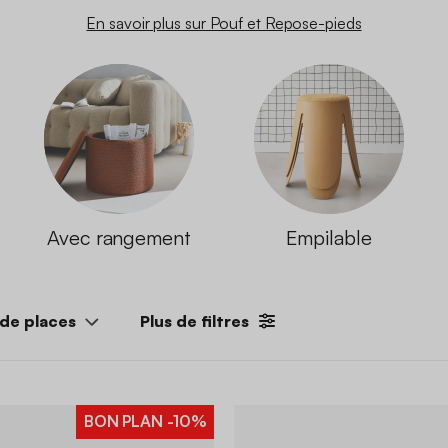
En savoir plus sur Pouf et Repose-pieds
Avec rangement
Empilable
de places
Plus de filtres
BON PLAN
-10%