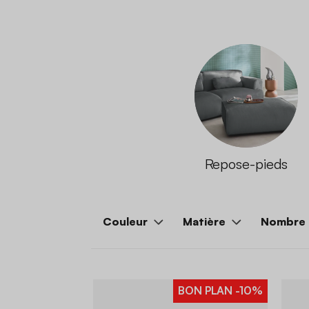
Repose-pieds
Couleur
Matière
Nombre 
BON PLAN
-10%