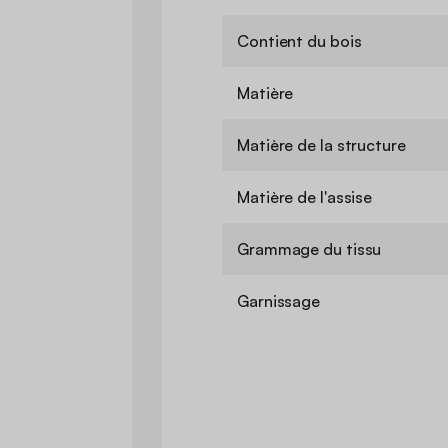
Contient du bois
Matière
Matière de la structure
Matière de l'assise
Grammage du tissu
Garnissage