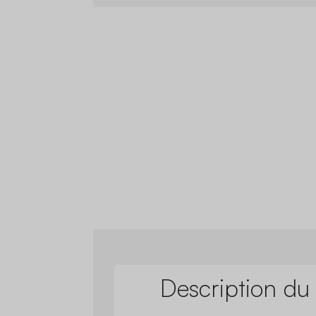
Description du