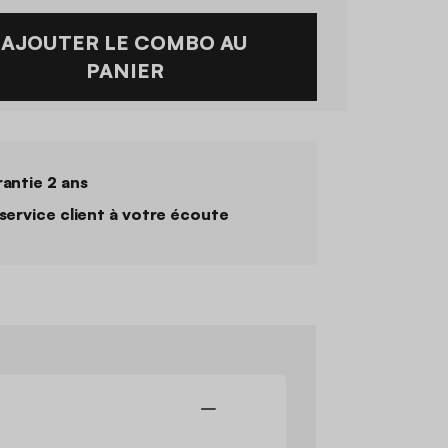
AJOUTER LE COMBO AU
PANIER
antie 2 ans
service client à votre écoute