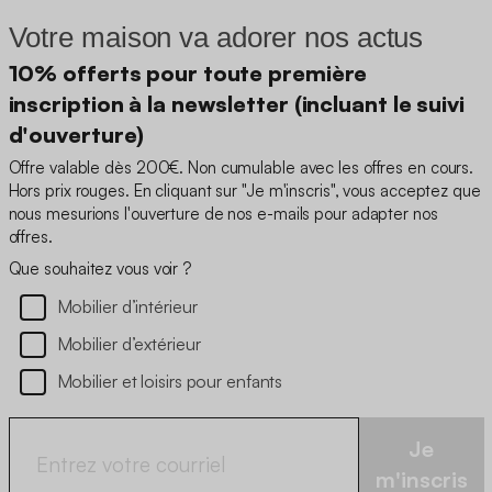
Votre maison va adorer nos actus
10% offerts pour toute première
inscription à la newsletter (incluant le suivi
d'ouverture)
Offre valable dès 200€. Non cumulable avec les offres en cours.
Hors prix rouges. En cliquant sur "Je m'inscris", vous acceptez que
nous mesurions l'ouverture de nos e-mails pour adapter nos
offres.
Que souhaitez vous voir ?
Mobilier d’intérieur
Mobilier d’extérieur
Mobilier et loisirs pour enfants
Je
m'inscris