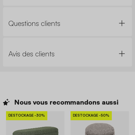
Questions clients
Avis des clients
Nous vous recommandons
aussi
DESTOCKAGE
-30%
DESTOCKAGE
-50%