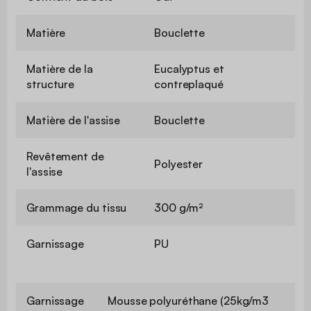
Matière
Bouclette
Matière de la
Eucalyptus et
structure
contreplaqué
Matière de l'assise
Bouclette
Revêtement de
Polyester
l'assise
Grammage du tissu
300 g/m²
Garnissage
PU
Garnissage
Mousse polyuréthane (25kg/m3