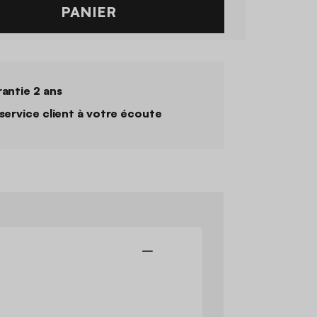
PANIER
antie 2 ans
service client à votre écoute