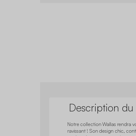
Description du
Notre collection Wallas rendra vo
ravissant ! Son design chic, con