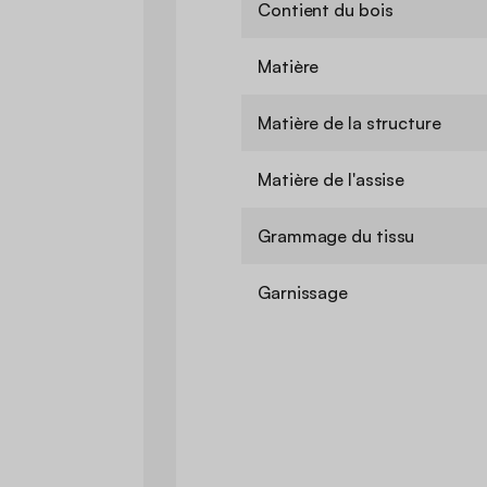
Contient du bois
Matière
Matière de la structure
Matière de l'assise
Grammage du tissu
Garnissage