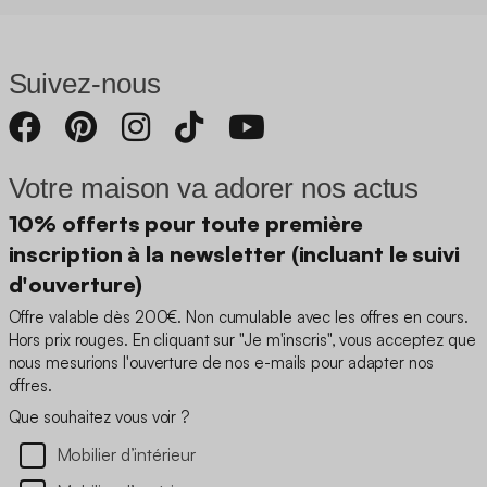
Suivez-nous
Votre maison va adorer nos actus
10% offerts pour toute première
inscription à la newsletter (incluant le suivi
d'ouverture)
Offre valable dès 200€. Non cumulable avec les offres en cours.
Hors prix rouges. En cliquant sur "Je m'inscris", vous acceptez que
nous mesurions l'ouverture de nos e-mails pour adapter nos
offres.
Que souhaitez vous voir ?
Mobilier d’intérieur