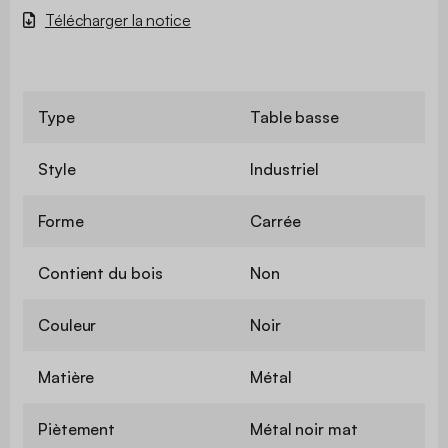
Télécharger la notice
Type
Table basse
Style
Industriel
Forme
Carrée
Contient du bois
Non
Couleur
Noir
Matière
Métal
Piètement
Métal noir mat