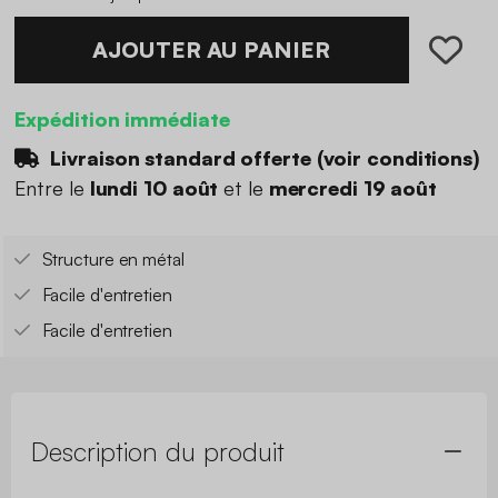
AJOUTER AU PANIER
Expédition immédiate
Livraison standard offerte (
voir conditions
)
Entre le
lundi 10 août
et le
mercredi 19 août
Structure en métal
Facile d'entretien
Facile d'entretien
Description du produit