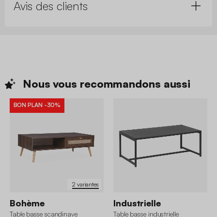
Avis des clients
Nous vous recommandons
aussi
BON PLAN
-30%
2 variantes
Bohème
Industrielle
Table basse scandinave
Table basse industrielle