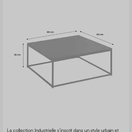
La collection Industrielle s’inscrit dans un style urbain et