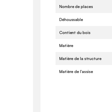
Nombre de places
Déhoussable
Contient du bois
Matière
Matière de la structure
Matière de l'assise