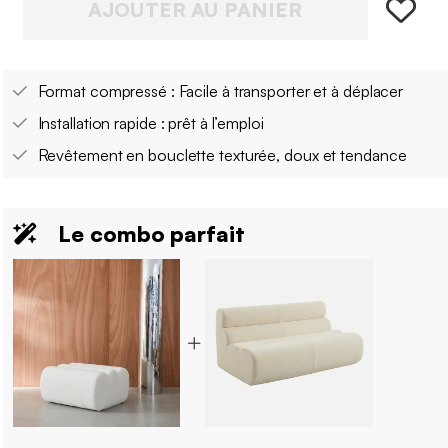
AJOUTER AU PANIER
Format compressé : Facile à transporter et à déplacer
Installation rapide : prêt à l’emploi
Revêtement en bouclette texturée, doux et tendance
Le combo parfait