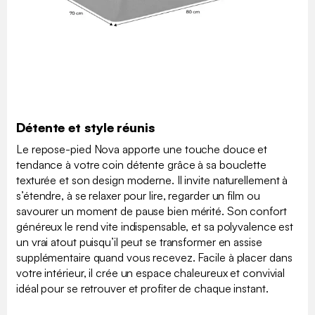
Détente et style réunis
Le repose-pied Nova apporte une touche douce et
tendance à votre coin détente grâce à sa bouclette
texturée et son design moderne. Il invite naturellement à
s’étendre, à se relaxer pour lire, regarder un film ou
savourer un moment de pause bien mérité. Son confort
généreux le rend vite indispensable, et sa polyvalence est
un vrai atout puisqu’il peut se transformer en assise
supplémentaire quand vous recevez. Facile à placer dans
votre intérieur, il crée un espace chaleureux et convivial
idéal pour se retrouver et profiter de chaque instant.