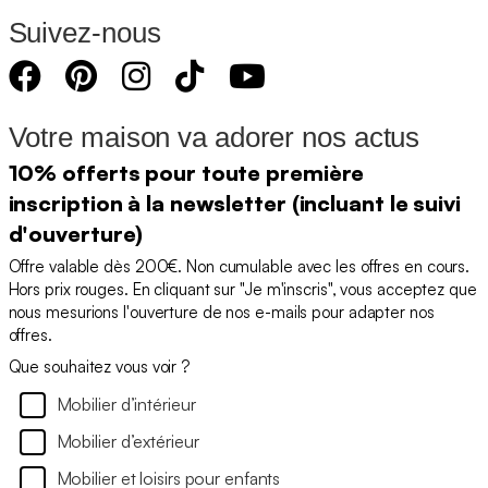
Suivez-nous
Votre maison va adorer nos actus
10% offerts pour toute première
inscription à la newsletter (incluant le suivi
d'ouverture)
Offre valable dès 200€. Non cumulable avec les offres en cours.
Hors prix rouges. En cliquant sur "Je m'inscris", vous acceptez que
nous mesurions l'ouverture de nos e-mails pour adapter nos
offres.
Que souhaitez vous voir ?
Mobilier d’intérieur
Mobilier d’extérieur
Mobilier et loisirs pour enfants