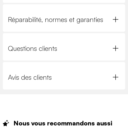
Réparabilité, normes et garanties
Questions clients
Avis des clients
Nous vous recommandons
aussi