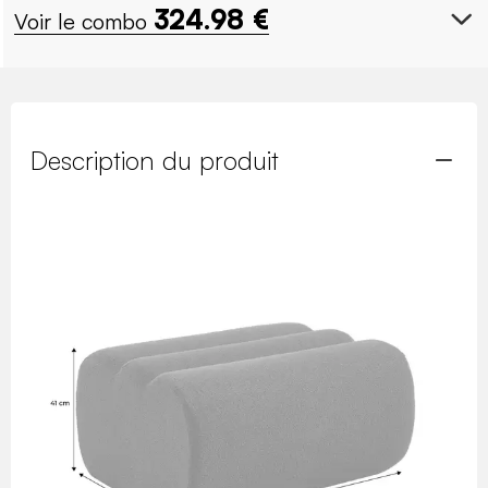
324.98
€
Voir le combo
Description du produit