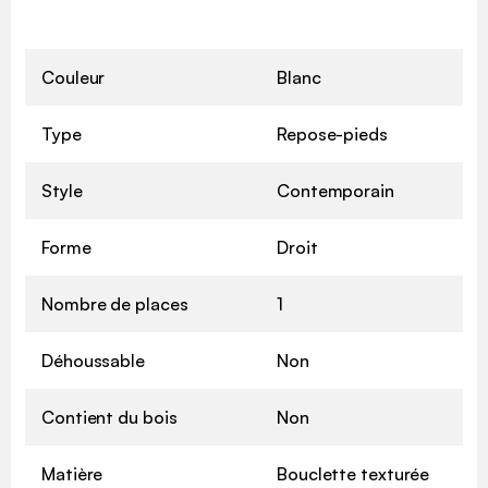
Couleur
Blanc
Type
Repose-pieds
Style
Contemporain
Forme
Droit
Nombre de places
1
Déhoussable
Non
Contient du bois
Non
Matière
Bouclette texturée