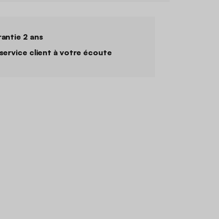
antie 2 ans
service client à votre écoute