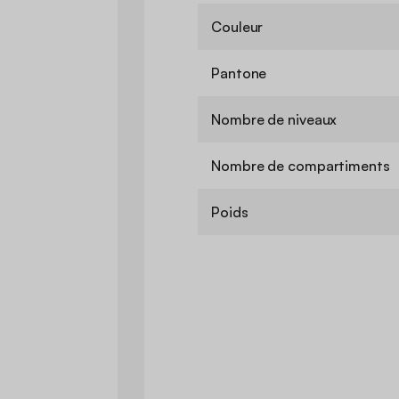
Couleur
Pantone
Nombre de niveaux
Nombre de compartiments
Poids