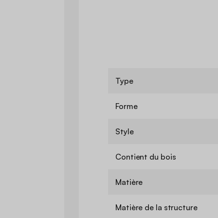
Type
Forme
Style
Contient du bois
Matière
Matière de la structure