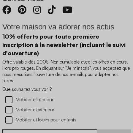
Votre maison va adorer nos actus
10% offerts pour toute première
inscription à la newsletter (incluant le suivi
d'ouverture)
Offre valable dès 200€. Non cumulable avec les offres en cours.
Hors prix rouges. En cliquant sur "Je m'inscris", vous acceptez que
nous mesurions l'ouverture de nos e-mails pour adapter nos
offres.
Que souhaitez vous voir ?
Mobilier d’intérieur
Mobilier d’extérieur
Mobilier et loisirs pour enfants