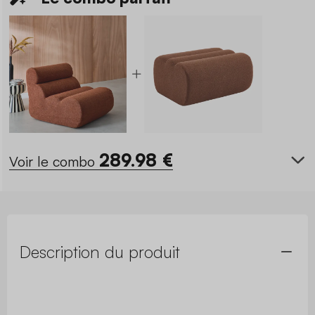
289.98
€
Voir le combo
Description du produit