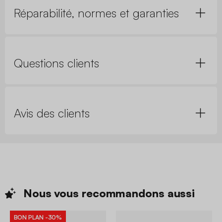
Réparabilité, normes et garanties
Questions clients
Avis des clients
Nous vous recommandons
aussi
BON PLAN
-30%