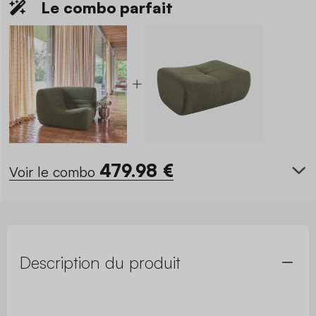
Le combo parfait
479.98
€
Voir le combo
Description du produit