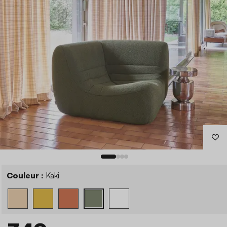
Couleur :
Kaki