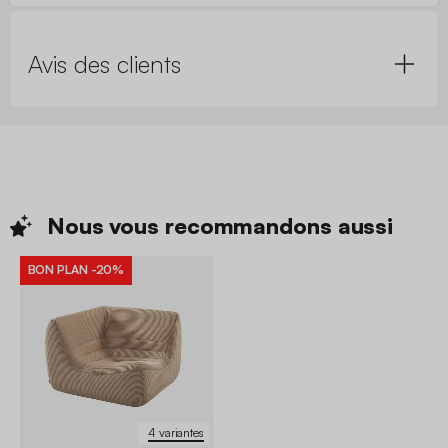
Avis des clients
Nous vous recommandons
aussi
BON PLAN
-20%
4 variantes