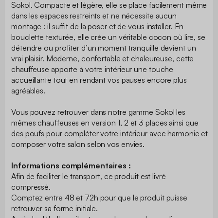
Sokol. Compacte et légère, elle se place facilement même
dans les espaces restreints et ne nécessite aucun
montage : il suffit de la poser et de vous installer. En
bouclette texturée, elle crée un véritable cocon où lire, se
détendre ou profiter d’un moment tranquille devient un
vrai plaisir. Moderne, confortable et chaleureuse, cette
chauffeuse apporte à votre intérieur une touche
accueillante tout en rendant vos pauses encore plus
agréables.
Vous pouvez retrouver dans notre gamme Sokol les
mêmes chauffeuses en version 1, 2 et 3 places ainsi que
des poufs pour compléter votre intérieur avec harmonie et
composer votre salon selon vos envies.
Informations complémentaires :
Afin de faciliter le transport, ce produit est livré
compressé.
Comptez entre 48 et 72h pour que le produit puisse
retrouver sa forme initiale.