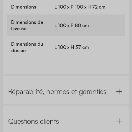
Dimensions
L 100 x P 100 x H 72 cm
Dimensions de
L 100 x P 80 cm
l'assise
Dimensions du
L 100 x H 37 cm
dossier
Réparabilité, normes et garanties
Questions clients