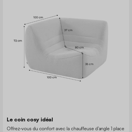
Le coin cosy idéal
Offrez-vous du confort avec la chauffeuse d’angle 1 place