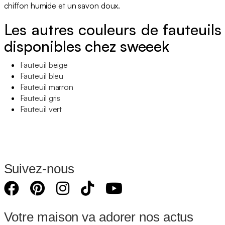
chiffon humide et un savon doux.
Les autres couleurs de fauteuils
disponibles chez sweeek
Fauteuil beige
Fauteuil bleu
Fauteuil marron
Fauteuil gris
Fauteuil vert
Suivez-nous
Votre maison va adorer nos actus