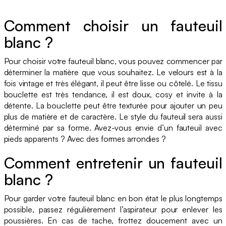
Comment choisir un fauteuil
blanc ?
Pour choisir votre fauteuil blanc, vous pouvez commencer par
déterminer la matière que vous souhaitez. Le velours est à la
fois vintage et très élégant, il peut être lisse ou côtelé. Le tissu
bouclette est très tendance, il est doux, cosy et invite à la
détente. La bouclette peut être texturée pour ajouter un peu
plus de matière et de caractère. Le style du fauteuil sera aussi
déterminé par sa forme. Avez-vous envie d’un fauteuil avec
pieds apparents ? Avec des formes arrondies ?
Comment entretenir un fauteuil
blanc ?
Pour garder votre fauteuil blanc en bon état le plus longtemps
possible, passez régulièrement l’aspirateur pour enlever les
poussières. En cas de tache, frottez doucement avec un