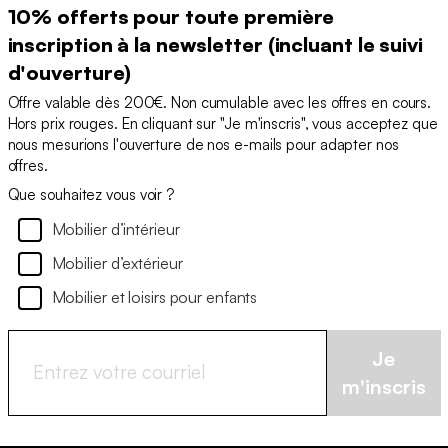
10% offerts pour toute première
inscription à la newsletter (incluant le suivi
d'ouverture)
Offre valable dès 200€. Non cumulable avec les offres en cours.
Hors prix rouges. En cliquant sur "Je m'inscris", vous acceptez que
nous mesurions l'ouverture de nos e-mails pour adapter nos
offres.
Que souhaitez vous voir ?
Mobilier d’intérieur
Mobilier d’extérieur
Mobilier et loisirs pour enfants
Je
m'inscris