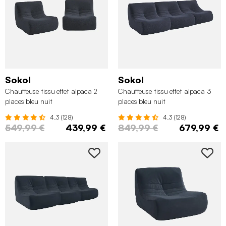
Sokol
Sokol
Chauffeuse tissu effet alpaca 2
Chauffeuse tissu effet alpaca 3
places bleu nuit
places bleu nuit
4.3 (128)
4.3 (128)
549,99 €
439,99 €
849,99 €
679,99 €