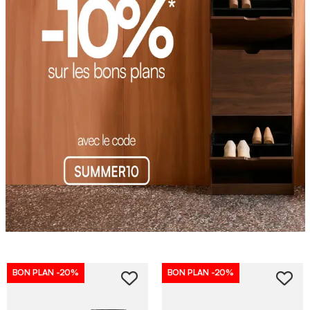
BON PLAN
-20%
BON PLAN
-20%