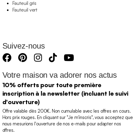
Fauteuil gris
Fauteuil vert
Suivez-nous
Votre maison va adorer nos actus
10% offerts pour toute première
inscription à la newsletter (incluant le suivi
d'ouverture)
Offre valable dès 200€. Non cumulable avec les offres en cours.
Hors prix rouges. En cliquant sur "Je m'inscris", vous acceptez que
nous mesurions l'ouverture de nos e-mails pour adapter nos
offres.