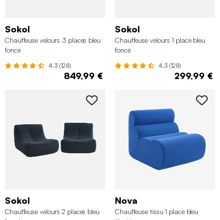
Sokol
Sokol
Chauffeuse velours 3 places bleu
Chauffeuse velours 1 place bleu
foncé
foncé
4.3 (128)
4.3 (128)
849,99 €
299,99 €
Sokol
Nova
Chauffeuse velours 2 places bleu
Chauffeuse tissu 1 place bleu