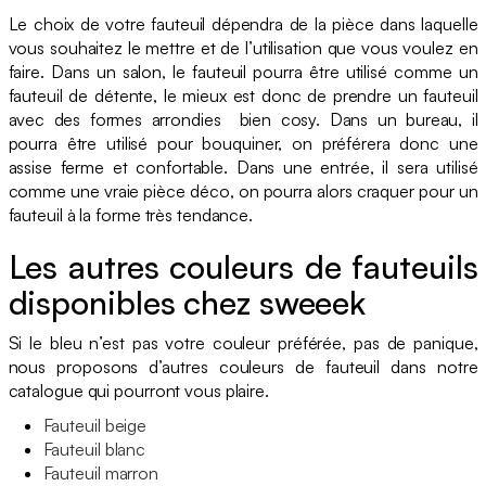
Le choix de votre fauteuil dépendra de la pièce dans laquelle
vous souhaitez le mettre et de l’utilisation que vous voulez en
faire. Dans un salon, le fauteuil pourra être utilisé comme un
fauteuil de détente, le mieux est donc de prendre un fauteuil
avec des formes arrondies bien cosy. Dans un bureau, il
pourra être utilisé pour bouquiner, on préférera donc une
assise ferme et confortable. Dans une entrée, il sera utilisé
comme une vraie pièce déco, on pourra alors craquer pour un
fauteuil à la forme très tendance.
Les autres couleurs de fauteuils
disponibles chez sweeek
Si le bleu n’est pas votre couleur préférée, pas de panique,
nous proposons d’autres couleurs de fauteuil dans notre
catalogue qui pourront vous plaire.
Fauteuil beige
Fauteuil blanc
Fauteuil marron