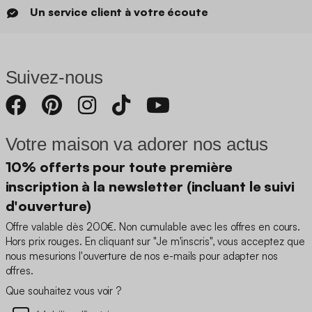
Un service client à votre écoute
Suivez-nous
Votre maison va adorer nos actus
10% offerts pour toute première
inscription à la newsletter (incluant le suivi
d'ouverture)
Offre valable dès 200€. Non cumulable avec les offres en cours.
Hors prix rouges. En cliquant sur "Je m'inscris", vous acceptez que
nous mesurions l'ouverture de nos e-mails pour adapter nos
offres.
Que souhaitez vous voir ?