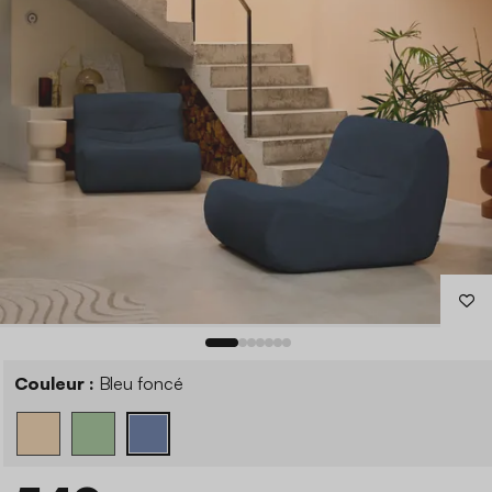
Couleur :
Bleu foncé