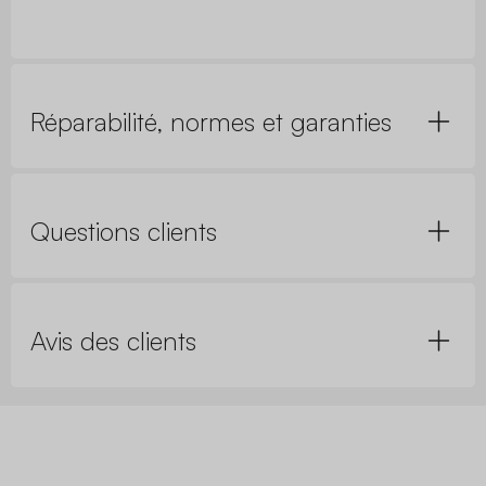
Réparabilité, normes et garanties
Questions clients
Avis des clients