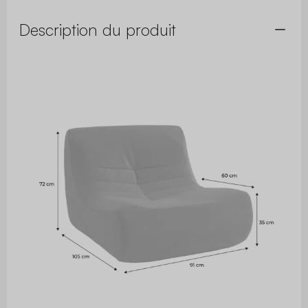
Description du produit