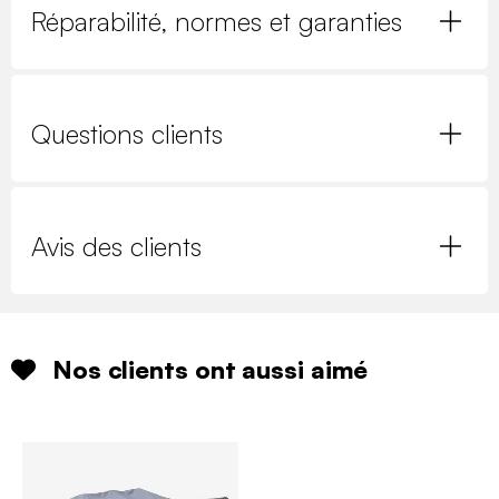
Réparabilité, normes et garanties
Questions clients
Avis des clients
Nos clients ont aussi aimé