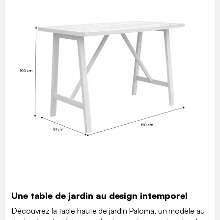
Une table de jardin au design intemporel
Découvrez la table haute de jardin Paloma, un modèle au