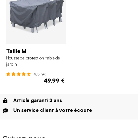
Taille M
Housse de protection table de
jardin
4.5 (94)
49,99 €
Article garanti 2 ans
Un service client à votre écoute