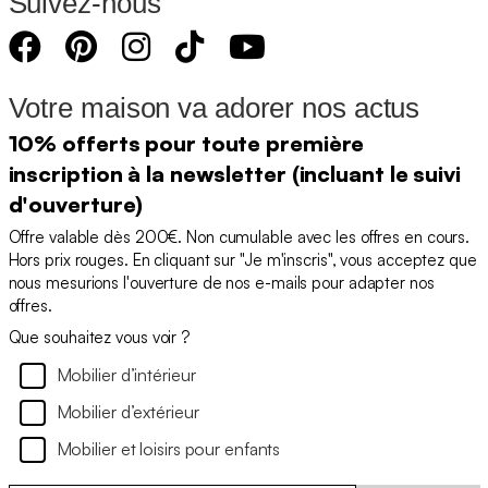
Suivez-nous
Votre maison va adorer nos actus
10% offerts pour toute première
inscription à la newsletter (incluant le suivi
d'ouverture)
Offre valable dès 200€. Non cumulable avec les offres en cours.
Hors prix rouges. En cliquant sur "Je m'inscris", vous acceptez que
nous mesurions l'ouverture de nos e-mails pour adapter nos
offres.
Que souhaitez vous voir ?
Mobilier d’intérieur
Mobilier d’extérieur
Mobilier et loisirs pour enfants