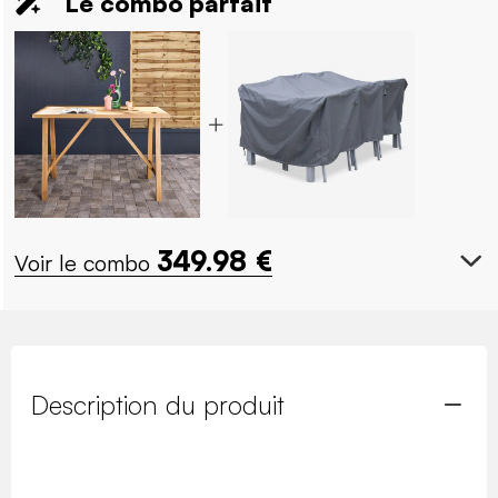
Le combo parfait
349.98
€
Voir le combo
Description du produit