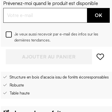
Prévenez-moi quand le produit est disponible
OK
Je veux aussi recevoir par e-mail des infos sur les
dernières tendances.
AJOUTER AU PANIER
Structure en bois d'acacia issu de forêts écoresponsables
Robuste
Table haute