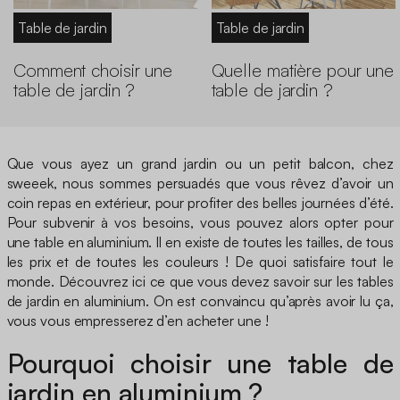
Table de jardin
Table de jardin
Comment choisir une
Quelle matière pour une
table de jardin ?
table de jardin ?
Que vous ayez un grand jardin ou un petit balcon, chez
sweeek, nous sommes persuadés que vous rêvez d’avoir un
coin repas en extérieur, pour profiter des belles journées d’été.
Pour subvenir à vos besoins, vous pouvez alors opter pour
une table en aluminium. Il en existe de toutes les tailles, de tous
les prix et de toutes les couleurs ! De quoi satisfaire tout le
monde. Découvrez ici ce que vous devez savoir sur les tables
de jardin en aluminium. On est convaincu qu’après avoir lu ça,
vous vous empresserez d’en acheter une !
Pourquoi choisir une table de
jardin en aluminium ?