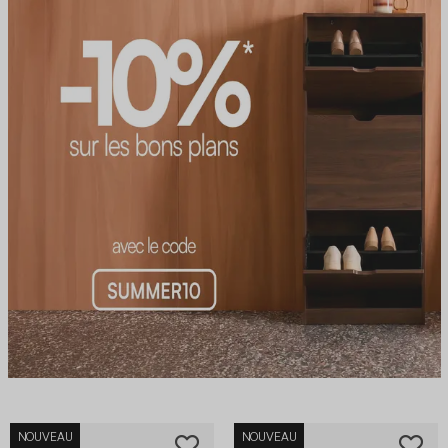
NOUVEAU
NOUVEAU