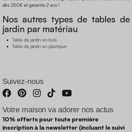
dès 250€ et garantie 2 ans !
Nos autres types de tables de
jardin par matériau
Table de jardin en bois
Table de jardin en plastique
Suivez-nous
Votre maison va adorer nos actus
10% offerts pour toute première
inscription à la newsletter (incluant le suivi