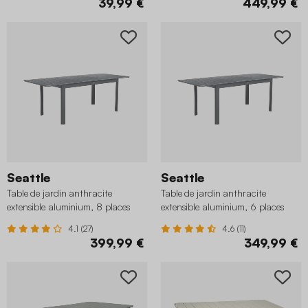
39,99 €
449,99 €
Seattle
Seattle
Table de jardin anthracite
Table de jardin anthracite
extensible aluminium, 8 places
extensible aluminium, 6 places
4.1 (27)
4.6 (11)
399,99 €
349,99 €