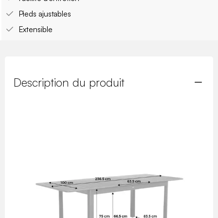
Pieds ajustables
Extensible
Description du produit