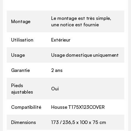
Le montage est très simple,
Montage
une notice est fournie
Utilisation
Extérieur
Usage
Usage domestique uniquement
Garantie
2 ans
Pieds
Oui
ajustables
Compatibilité
Housse T175X123COVER
Dimensions
173 / 236,5 x 100 x 75 cm