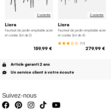
2 variantes
2 variantes
Liora
Liora
Fauteuil de jardin empilable acier
Fauteuil de jardin empilable acier
et cordes (lot de 2)
et cordes (lot de 4)
3 (1)
159,99 €
279,99 €
Article garanti 2 ans
Un service client à votre écoute
Suivez-nous