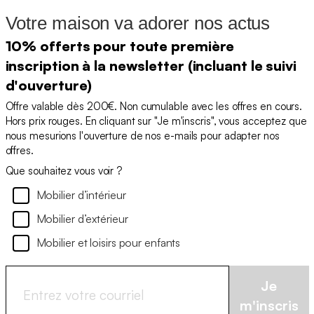
Votre maison va adorer nos actus
10% offerts pour toute première
inscription à la newsletter (incluant le suivi
d'ouverture)
Offre valable dès 200€. Non cumulable avec les offres en cours.
Hors prix rouges. En cliquant sur "Je m'inscris", vous acceptez que
nous mesurions l'ouverture de nos e-mails pour adapter nos
offres.
Que souhaitez vous voir ?
Mobilier d’intérieur
Mobilier d’extérieur
Mobilier et loisirs pour enfants
Je
m'inscris