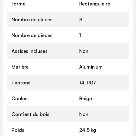
Forme
Rectangulaire
Nombre de places
8
Nombre de pièces
1
Assises incluses
Non
Matière
Aluminium
Pantone
14-1107
Couleur
Beige
Contient du bois
Non
Poids
24,8 kg