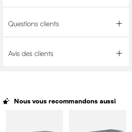
Questions clients
Avis des clients
Nous vous recommandons
aussi