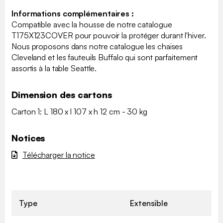
Informations complémentaires :
Compatible avec la housse de notre catalogue
T175X123COVER pour pouvoir la protéger durant l'hiver.
Nous proposons dans notre catalogue les chaises
Cleveland et les fauteuils Buffalo qui sont parfaitement
assortis à la table Seattle.
Dimension des cartons
Carton 1: L 180 x l 107 x h 12 cm - 30 kg
Notices
Télécharger la notice
Type
Extensible