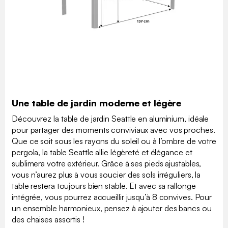
Une table de jardin moderne et légère
Découvrez la table de jardin Seattle en aluminium, idéale
pour partager des moments conviviaux avec vos proches.
Que ce soit sous les rayons du soleil ou à l’ombre de votre
pergola, la table Seattle allie légèreté et élégance et
sublimera votre extérieur. Grâce à ses pieds ajustables,
vous n’aurez plus à vous soucier des sols irréguliers, la
table restera toujours bien stable. Et avec sa rallonge
intégrée, vous pourrez accueillir jusqu’à 8 convives. Pour
un ensemble harmonieux, pensez à ajouter des bancs ou
des chaises assortis !