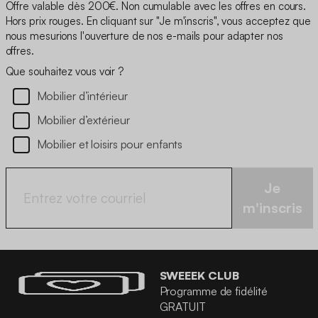
Offre valable dès 200€. Non cumulable avec les offres en cours.
Hors prix rouges. En cliquant sur "Je m'inscris", vous acceptez que
nous mesurions l'ouverture de nos e-mails pour adapter nos
offres.
Que souhaitez vous voir ?
Mobilier d’intérieur
Mobilier d’extérieur
Mobilier et loisirs pour enfants
Je
m'inscris
SWEEEK CLUB
Programme de fidélité
GRATUIT