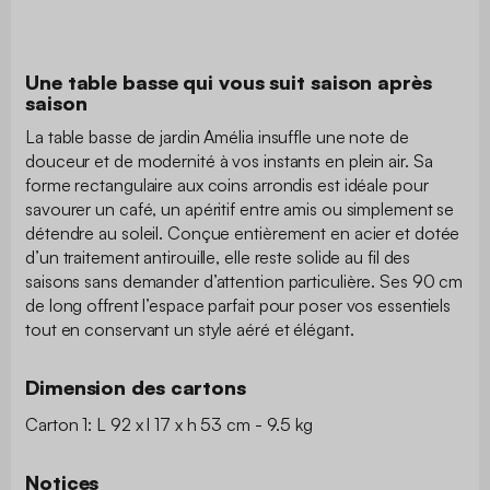
Une table basse qui vous suit saison après
saison
La table basse de jardin Amélia insuffle une note de
douceur et de modernité à vos instants en plein air. Sa
forme rectangulaire aux coins arrondis est idéale pour
savourer un café, un apéritif entre amis ou simplement se
détendre au soleil. Conçue entièrement en acier et dotée
d’un traitement antirouille, elle reste solide au fil des
saisons sans demander d’attention particulière. Ses 90 cm
de long offrent l’espace parfait pour poser vos essentiels
tout en conservant un style aéré et élégant.
Dimension des cartons
Carton 1: L 92 x l 17 x h 53 cm - 9.5 kg
Notices