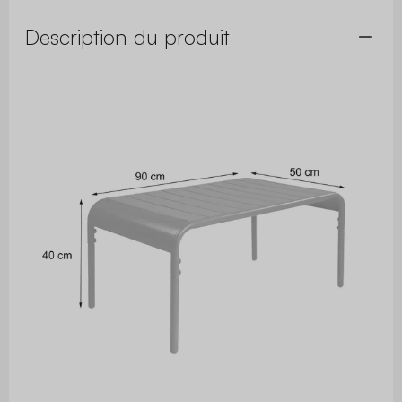
Description du produit