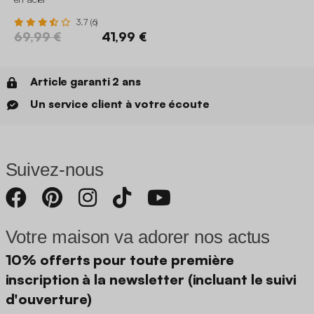
3.7 (6)
69,99 €
41,99 €
Article garanti 2 ans
Un service client à votre écoute
Suivez-nous
Votre maison va adorer nos actus
10% offerts pour toute première
inscription à la newsletter (incluant le suivi
d'ouverture)