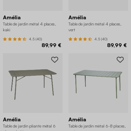
Amélia
Amélia
Table de jardin métal 4 places,
Table de jardin métal 4 places,
kaki
vert
4.5 (40)
4.5 (40)
89,99 €
89,99 €
Amélia
Amélia
Table de jardin pliante métal 6
Table de jardin métal 6-8 places,