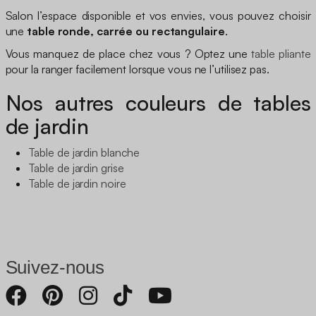
Salon l’espace disponible et vos envies, vous pouvez choisir
une
table ronde, carrée ou rectangulaire
.
Vous manquez de place chez vous ? Optez une
table pliante
pour la ranger facilement lorsque vous ne l’utilisez pas.
Nos autres couleurs de tables
de jardin
Table de jardin blanche
Table de jardin grise
Table de jardin noire
Suivez-nous