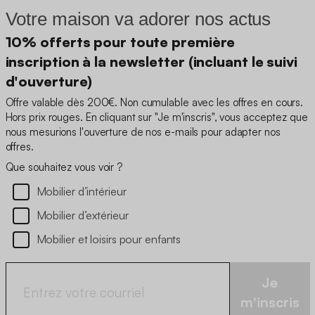
Votre maison va adorer nos actus
10% offerts pour toute première
inscription à la newsletter (incluant le suivi
d'ouverture)
Offre valable dès 200€. Non cumulable avec les offres en cours.
Hors prix rouges. En cliquant sur "Je m'inscris", vous acceptez que
nous mesurions l'ouverture de nos e-mails pour adapter nos
offres.
Que souhaitez vous voir ?
Mobilier d’intérieur
Mobilier d’extérieur
Mobilier et loisirs pour enfants
Je
m'inscris