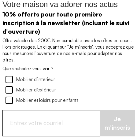
Votre maison va adorer nos actus
10% offerts pour toute première
inscription à la newsletter (incluant le suivi
d'ouverture)
Offre valable dès 200€. Non cumulable avec les offres en cours.
Hors prix rouges. En cliquant sur "Je m'inscris", vous acceptez que
nous mesurions l'ouverture de nos e-mails pour adapter nos
offres.
Que souhaitez vous voir ?
Mobilier d’intérieur
Mobilier d’extérieur
Mobilier et loisirs pour enfants
Je
m'inscris