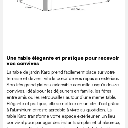
Une table élégante et pratique pour recevoir
vos convives
La table de jardin Karo prend facilement place sur votre
terrasse et devient vite le cœur de vos repas en extérieur.
Son très grand plateau extensible accueille jusqu’à douze
convives, idéal pour les déjeuners en famille, les fêtes
entre amis ou les retrouvailles autour d’une même table.
Élégante et pratique, elle se nettoie en un clin d’œil grâce
à l’aluminium et reste agréable à vivre au quotidien. La
table Karo transforme votre espace extérieur en un lieu
convivial pour partager des instants simples et chaleureux,