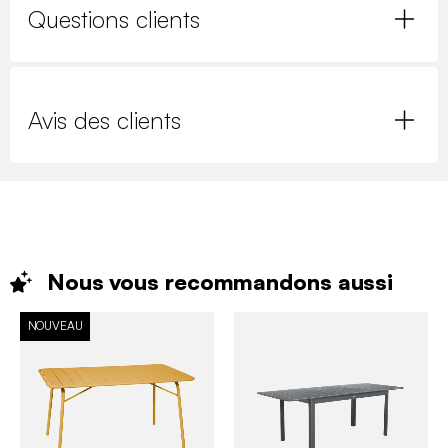
Questions clients
Avis des clients
Nous vous recommandons
aussi
NOUVEAU