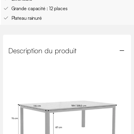
Grande capacité : 12 places
Plateau rainuré
Description du produit