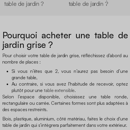
table de jardin ?
table de jardin ?
Pourquoi acheter une table de
jardin grise ?
Pour choisir votre table de jardin grise, réfléchissez d’abord au
nombre de places :
Si vous n’êtes que 2, vous n’aurez pas besoin d’une
grande table,
Au contraire, si vous avez l’habitude de recevoir, optez
plutôt pour une
table extensible
.
Selon l’espace disponible, choisissez une table ronde,
rectangulaire ou carrée. Certaines formes sont plus adaptées à
des espaces restreints.
Bois, plastique, aluminium, côté matériau, faites le choix d'une
table de jardin qui s’intègrera parfaitement dans votre extérieur.