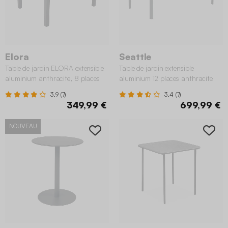
Elora
Seattle
Table de jardin ELORA extensible
Table de jardin extensible
aluminium anthracite, 8 places
aluminium 12 places anthracite
3.9 (7)
3.4 (7)
349,99 €
699,99 €
NOUVEAU