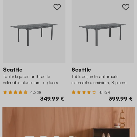
Seattle
Seattle
Table de jardin anthracite
Table de jardin anthracite
extensible aluminium, 6 places
extensible aluminium, 8 places
4.6 (11)
4.1 (27)
349,99 €
399,99 €