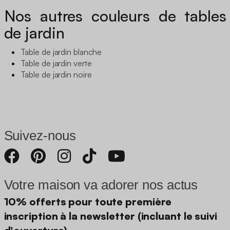
Nos autres couleurs de tables
de jardin
Table de jardin blanche
Table de jardin verte
Table de jardin noire
Suivez-nous
Votre maison va adorer nos actus
10% offerts pour toute première
inscription à la newsletter (incluant le suivi