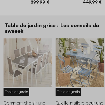
299,99 €
449,99 €
Table de jardin grise : Les conseils de
sweeek
Table de jardin
Table de jardin
Comment choisir une
Quelle matière pour une