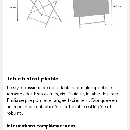
Table bistrot pliable
Le style classique de cette table rectangle rappelle les
terrasses des bistrots français. Pratique, la table de jardin
Emilia se plie pour être rangée facilement. Fabriquée en
acier peint par cataphorèse, cette table est légère et
robuste.
Informations complémentaires