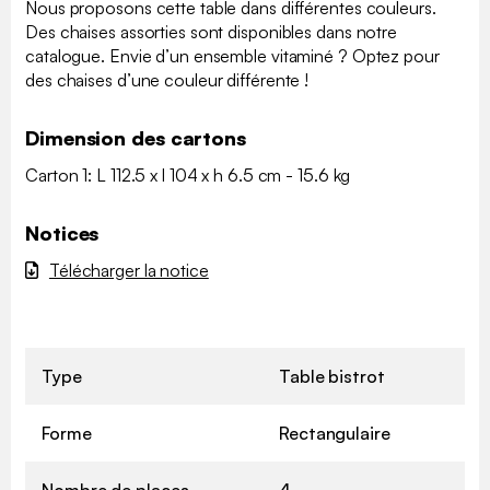
Nous proposons cette table dans différentes couleurs.
Des chaises assorties sont disponibles dans notre
catalogue. Envie d’un ensemble vitaminé ? Optez pour
des chaises d’une couleur différente !
Dimension des cartons
Carton 1: L 112.5 x l 104 x h 6.5 cm - 15.6 kg
Notices
Télécharger la notice
Type
Table bistrot
Forme
Rectangulaire