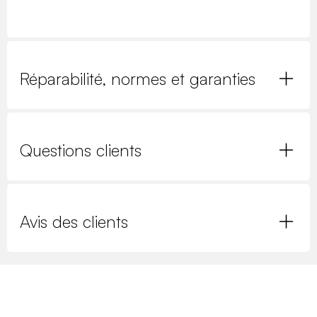
Réparabilité, normes et garanties
Questions clients
Avis des clients