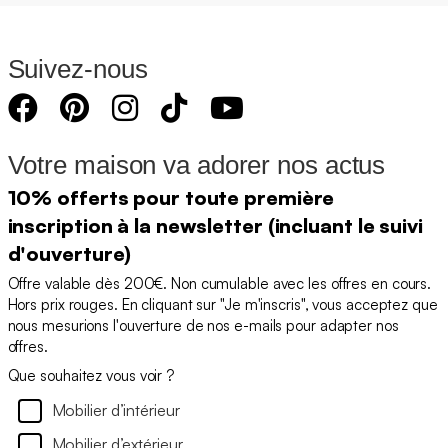
Suivez-nous
Votre maison va adorer nos actus
10% offerts pour toute première
inscription à la newsletter (incluant le suivi
d'ouverture)
Offre valable dès 200€. Non cumulable avec les offres en cours.
Hors prix rouges. En cliquant sur "Je m'inscris", vous acceptez que
nous mesurions l'ouverture de nos e-mails pour adapter nos
offres.
Que souhaitez vous voir ?
Mobilier d’intérieur
Mobilier d’extérieur