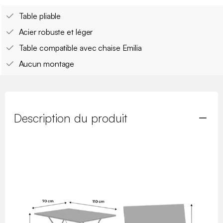
Table pliable
Acier robuste et léger
Table compatible avec chaise Emilia
Aucun montage
Description du produit