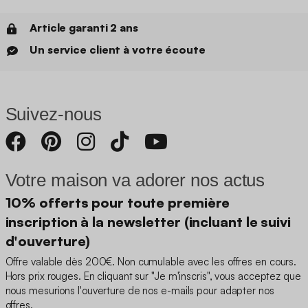
Article garanti 2 ans
Un service client à votre écoute
Suivez-nous
Votre maison va adorer nos actus
10% offerts pour toute première
inscription à la newsletter (incluant le suivi
d'ouverture)
Offre valable dès 200€. Non cumulable avec les offres en cours.
Hors prix rouges. En cliquant sur "Je m'inscris", vous acceptez que
nous mesurions l'ouverture de nos e-mails pour adapter nos
offres.