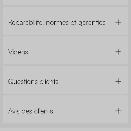
Réparabilité, normes et garanties
Vidéos
Questions clients
Avis des clients