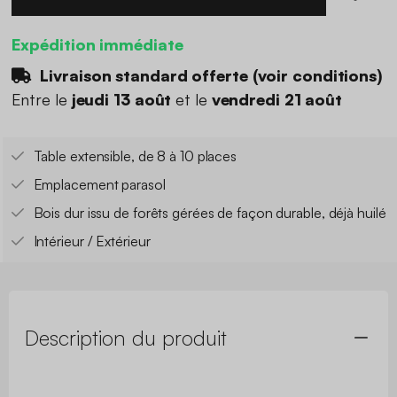
Expédition immédiate
Livraison standard offerte (
voir conditions
)
Entre le
jeudi 13 août
et le
vendredi 21 août
Table extensible, de 8 à 10 places
Emplacement parasol
Bois dur issu de forêts gérées de façon durable, déjà huilé
Intérieur / Extérieur
Description du produit