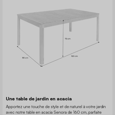
Une table de jardin en acacia
Apportez une touche de style et de naturel à votre jardin
avec notre table en acacia Senora de 160 cm, parfaite