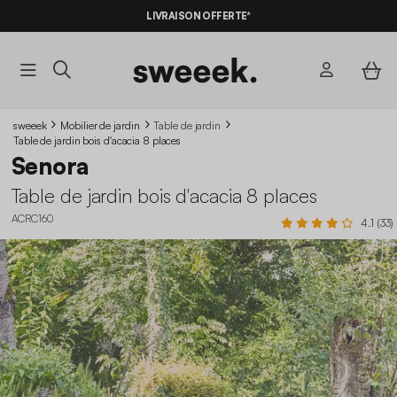
LIVRAISON OFFERTE*
sweeek
Mobilier de jardin
Table de jardin
Table de jardin bois d'acacia 8 places
Senora
Table de jardin bois d'acacia 8 places
ACRC160
4.1 (33)