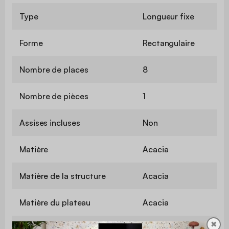
Type
Longueur fixe
Forme
Rectangulaire
Nombre de places
8
Nombre de pièces
1
Assises incluses
Non
Matière
Acacia
Matière de la structure
Acacia
Matière du plateau
Acacia
✖