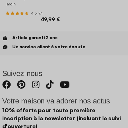
jardin
4.5 (97)
49,99 €
Article garanti 2 ans
Un service client à votre écoute
Suivez-nous
Votre maison va adorer nos actus
10% offerts pour toute première
inscription à la newsletter (incluant le suivi
d'ouverture)