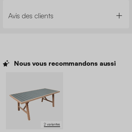
Avis des clients
Nous vous recommandons
aussi
2 variantes