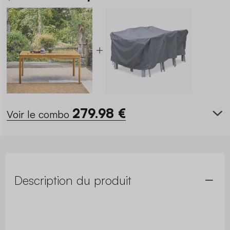
279.98
€
Voir le combo
Description du produit