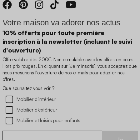
Votre maison va adorer nos actus
10% offerts pour toute première
inscription à la newsletter (incluant le suivi
d'ouverture)
Offre valable dès 200€. Non cumulable avec les offres en cours.
Hors prix rouges. En cliquant sur "Je m'inscris", vous acceptez que
nous mesurions l'ouverture de nos e-mails pour adapter nos
offres.
Que souhaitez vous voir ?
Mobilier d’intérieur
Mobilier d’extérieur
Mobilier et loisirs pour enfants
Je