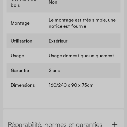
Non
bois
Le montage est très simple, une
Montage
notice est fournie
Utilisation
Extérieur
Usage
Usage domestique uniquement
Garantie
2 ans
Dimensions
160/240 x 90 x 75cm
Réparabilité, normes et garanties