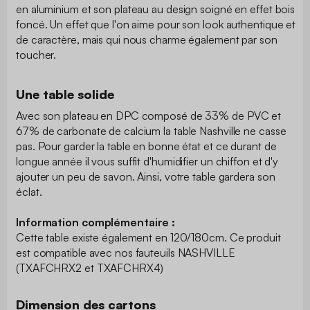
en aluminium et son plateau au design soigné en effet bois
foncé. Un effet que l'on aime pour son look authentique et
de caractère, mais qui nous charme également par son
toucher.
Une table solide
Avec son plateau en DPC composé de 33% de PVC et
67% de carbonate de calcium la table Nashville ne casse
pas. Pour garder la table en bonne état et ce durant de
longue année il vous suffit d'humidifier un chiffon et d'y
ajouter un peu de savon. Ainsi, votre table gardera son
éclat.
Information complémentaire :
Cette table existe également en 120/180cm. Ce produit
est compatible avec nos fauteuils NASHVILLE
(TXAFCHRX2 et TXAFCHRX4)
Dimension des cartons