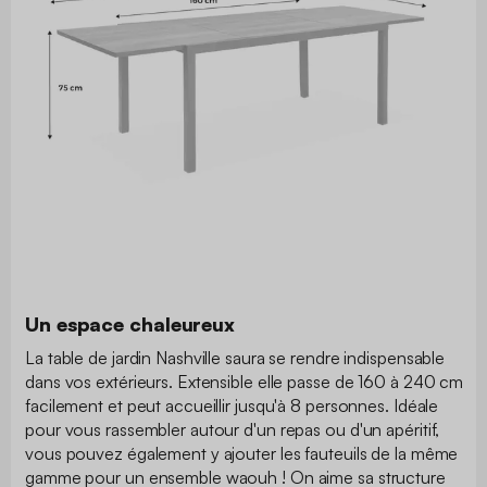
Un espace chaleureux
La table de jardin Nashville saura se rendre indispensable
dans vos extérieurs. Extensible elle passe de 160 à 240 cm
facilement et peut accueillir jusqu'à 8 personnes. Idéale
pour vous rassembler autour d'un repas ou d'un apéritif,
vous pouvez également y ajouter les fauteuils de la même
gamme pour un ensemble waouh ! On aime sa structure