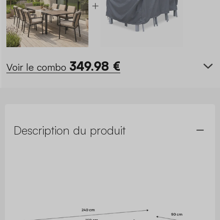
349.98
€
Voir le combo
Description du produit