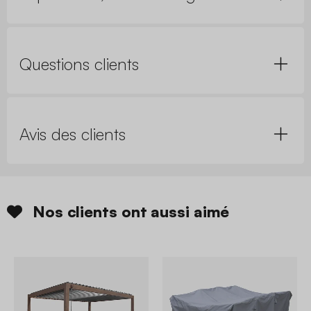
Questions clients
Avis des clients
Nos clients ont aussi aimé