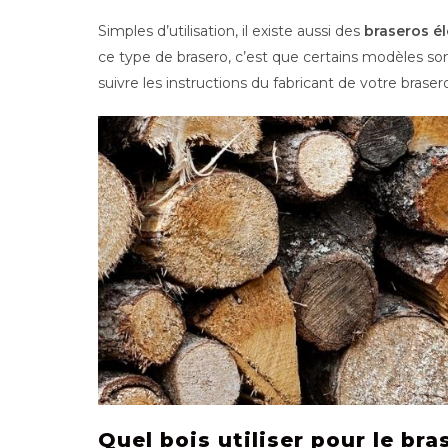
Simples d’utilisation, il existe aussi des
braseros él
ce type de brasero, c’est que certains modèles so
suivre les instructions du fabricant de votre brasero
Quel bois utiliser pour le bra