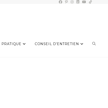
 PRATIQUE
CONSEIL D’ENTRETIEN
TOGGLE
WEBSIT
SEARCH