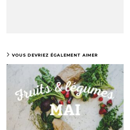
VOUS DEVRIEZ ÉGALEMENT AIMER