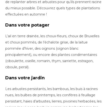
de replanter arbres et arbustes pour qu’ils prennent racine
du mieux possible. Découvrez quels types de plantations
effectuées en automne !
Dans votre potager
L’ail en terre drainée, les choux-fleurs, choux de Bruxelles
et choux pommés, de l’échalote grise, de la laitue
pommée d’hiver, des oignons (oignon blanc
principalement), ou encore des plantes condimentaires
(ciboulette, oseille, romarin, thym, sarriette, estragon,
ciboule, persil).
Dans votre jardin
Les arbustes persistants, les bambous, les buis à racines
nues, les bulbes de printemps, les conifères à feuillage
persistant, haies d’arbustes, lierres, pivoines herbacées, les