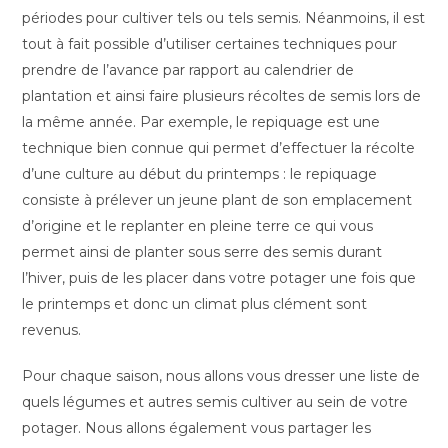
périodes pour cultiver tels ou tels semis. Néanmoins, il est
tout à fait possible d’utiliser certaines techniques pour
prendre de l’avance par rapport au calendrier de
plantation et ainsi faire plusieurs récoltes de semis lors de
la même année. Par exemple, le repiquage est une
technique bien connue qui permet d’effectuer la récolte
d’une culture au début du printemps : le repiquage
consiste à prélever un jeune plant de son emplacement
d’origine et le replanter en pleine terre ce qui vous
permet ainsi de planter sous serre des semis durant
l’hiver, puis de les placer dans votre potager une fois que
le printemps et donc un climat plus clément sont
revenus.
Pour chaque saison, nous allons vous dresser une liste de
quels légumes et autres semis cultiver au sein de votre
potager. Nous allons également vous partager les