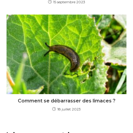
15 septembre 2023
Comment se débarrasser des limaces ?
18 juillet 2023