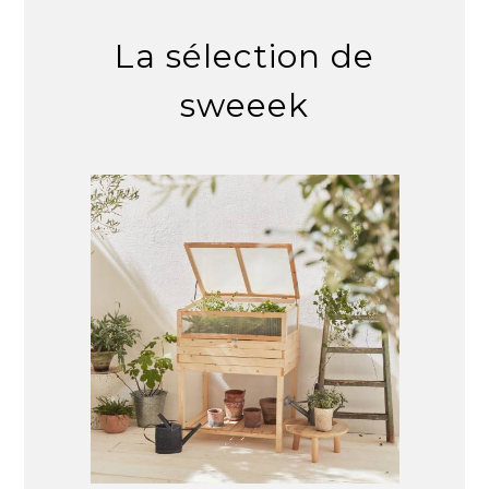
La sélection de
sweeek