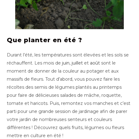
Que planter en été ?
Durant l’été, les températures sont élevées et les sols se
réchauffent. Les mois de
juin
,
juillet
et
août
sont le
moment de donner de la couleur au potager et aux
massifs de fleurs. Tout d’abord, vous pouvez faire les
récoltes des semis de légumes plantés au printemps
pour faire de délicieuses salades de mâche, roquette,
tomate et haricots. Puis, remontez vos manches et c’est
parti pour une grande session de jardinage afin de parer
votre jardin de nombreuses senteurs et couleurs
différentes ! Découvrez quels fruits, légumes ou fleurs
mettre en culture en été !