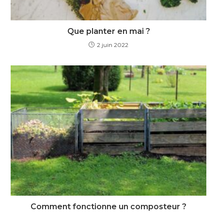
Que planter en mai ?
2 juin 2022
Comment fonctionne un composteur ?