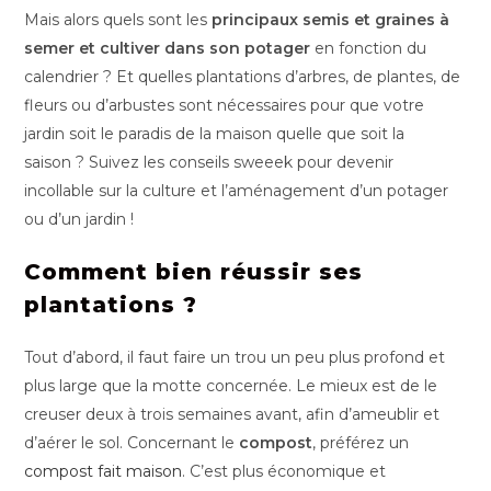
Mais alors quels sont les
principaux semis et graines à
semer et cultiver dans son potager
en fonction du
calendrier ? Et quelles plantations d’arbres, de plantes, de
fleurs ou d’arbustes sont nécessaires pour que votre
jardin soit le paradis de la maison quelle que soit la
saison ? Suivez les conseils sweeek pour devenir
incollable sur la culture et l’aménagement d’un potager
ou d’un jardin !
Comment bien réussir ses
plantations ?
Tout d’abord, il faut faire un trou un peu plus profond et
plus large que la motte concernée. Le mieux est de le
creuser deux à trois semaines avant, afin d’ameublir et
d’aérer le sol. Concernant le
compost
, préférez un
compost fait maison
. C’est plus économique et