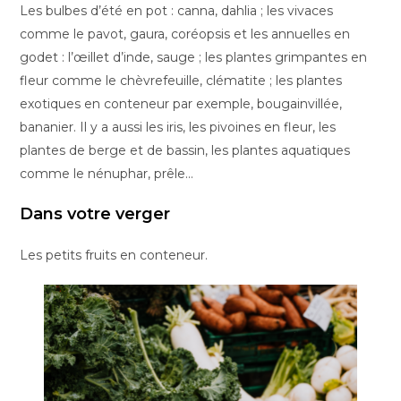
Les bulbes d’été en pot : canna, dahlia ; les vivaces
comme le pavot, gaura, coréopsis et les annuelles en
godet : l’œillet d’inde, sauge ; les plantes grimpantes en
fleur comme le chèvrefeuille, clématite ; les plantes
exotiques en conteneur par exemple, bougainvillée,
bananier. Il y a aussi les iris, les pivoines en fleur, les
plantes de berge et de bassin, les plantes aquatiques
comme le nénuphar, prêle…
Dans votre verger
Les petits fruits en conteneur.