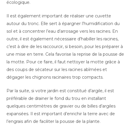
écologique.
Il est également important de réaliser une cuvette
autour du tronc. Elle sert à épargner l’humidification du
sol et à concentrer l’eau d’arrosage vers les racines. En
outre, il est également nécessaire d’habiller les racines,
c’est à dire de les raccourcir, si besoin, pour les préparer à
une mise en terre. Cela favorise la reprise de la pousse de
la motte. Pour ce faire, il faut nettoyer la motte grâce à
des coups de sécateur sur les racines abîmées et
dégager les chignons racinaires trop compacts.
Par la suite, si votre jardin est constitué d’argile, il est
préférable de drainer le fond du trou en installant
quelques centimètres de gravier ou de billes d’argiles
expansées. Il est important d’enrichir la terre avec de
l’engrais afin de faciliter la pousse de la plante.