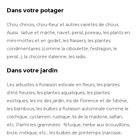
Dans votre potager
Chou chinois, chou-fleur et autres variétés de choux.
Aussi : laitue et mâche, navet, persil, poireau, les plants en
mini-mottes et en godet, les fraisiers, les plantes
condimentaires (comme la ciboulette, l’estragon, le
persil…), la chicorée italienne, les radis.
Dans votre jardin
Les arbustes à floraison estivale en fleurs, les plantes
d’été fleuries, les plantes aquatiques, les plantes
exotiques, les iris des jardin, iris de Florence et de Sibérie,
les bambous, les bulbes à floraison automnale comme le
colchique, cyclamen, rustique, lis de la madone, safran,
etc; Parmi les graminées : fétuque, herbe aux écouvillons,
brize, mélique, etc.; les bulbes de printemps (narcisse,