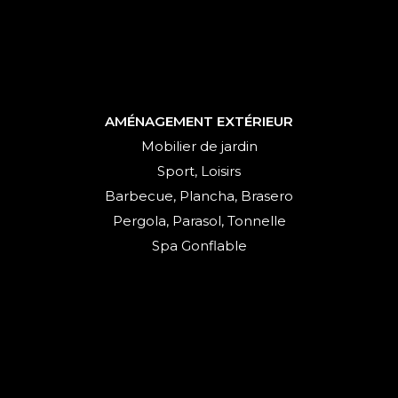
AMÉNAGEMENT EXTÉRIEUR
Mobilier de jardin
Sport, Loisirs
Barbecue, Plancha, Brasero
Pergola, Parasol, Tonnelle
Spa Gonflable