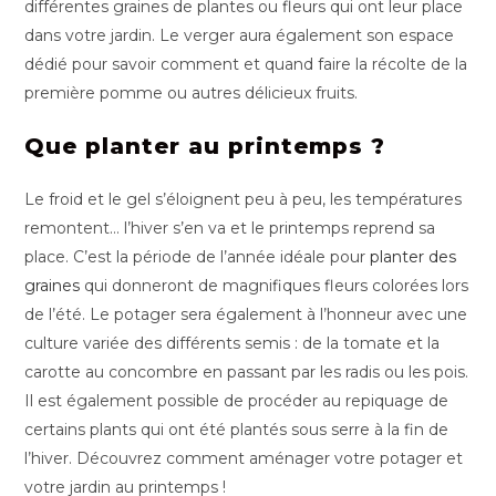
différentes graines de plantes ou fleurs qui ont leur place
dans votre jardin. Le verger aura également son espace
dédié pour savoir comment et quand faire la récolte de la
première pomme ou autres délicieux fruits.
Que planter au printemps ?
Le froid et le gel s’éloignent peu à peu, les températures
remontent… l’hiver s’en va et le printemps reprend sa
place. C’est la période de l’année idéale pour
planter des
graines
qui donneront de magnifiques fleurs colorées lors
de l’été. Le potager sera également à l’honneur avec une
culture variée des différents semis : de la tomate et la
carotte au concombre en passant par les radis ou les pois.
Il est également possible de procéder au repiquage de
certains plants qui ont été plantés sous serre à la fin de
l’hiver. Découvrez comment aménager votre potager et
votre jardin au printemps !