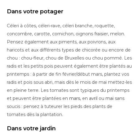
Dans votre potager
Céleri à côtes, céleri-rave, céleri branche, roquette,
concombre, carotte, cornichon, oignons fraisier, melon.
Pensez également aux piments, aux poivrons, aux
haricots et aux différents types de chicorée ou encore de
chou : chou-fleur, chou de Bruxelles ou chou pommé. Les
radis et les petits pois peuvent également être plantés au
printemps : à partir de fin février/début mars, plantez vos
radis et pois sous abri, mais dès le mois de mai mettez-les
en pleine terre. Les tomates sont typiques du printemps
et peuvent être plantées en
mars
, en
avril
ou
mai
sans
soucis : pensez à tuteurer les pieds des plants de
tomates dès la plantation.
Dans votre jardin