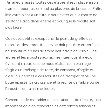
Par ailleurs, après toutes ces étapes, il est indispensable
d’arroser pour tasser le sol au plus près de la racine. Enfin,
liez votre plant à un tuteur pour éviter que la motte ne
s’enfonce trop dans la terre et pour que la récolte soit
plus facile.
Quelques petites exceptions : le point de greffe des
rosiers et des arbres fruitiers ne doit pas être enterré. La
boursouflure en bas du tronc doit être bien visible. Les
arbres et les arbustes aux racines nues, quant à eux,
évoluent mieux lorsque nous réalisons un pralinage. Il
s’agit d’un mélange de terre, de compost, d’argile et
d’eau qui permet à ces arbustes de tremper dans une
boue épaisse. La croissance et la reprise de l’arbre ou de
l’arbuste sont ainsi meilleures.
Concernant le calendrier de plantation et de récolte, il est
important de bien respecter les différentes saisons et