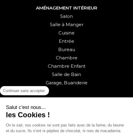
AMÉNAGEMENT INTÉRIEUR
Salon
Salle à Manger
Cuisine
Entrée
Bureau
Chambre
Chambre Enfant
Salle de Bain
Garage, Buanderie
Continuer sans accepter
Salut c'est nous...
les Cookies !
On le sait, nos cookies ne sont pas faits avec de la farine, du beurre
et du sucre. Ils n’ont ni pépites de chocolat, ni noix de macadamia.