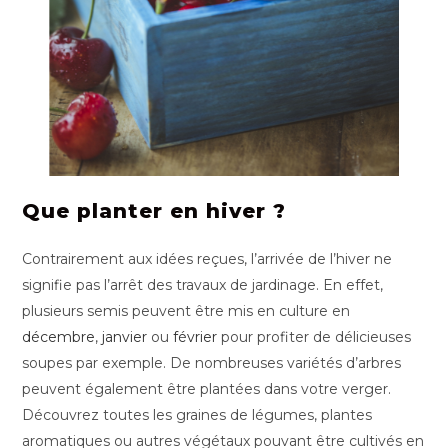
Que planter en hiver ?
Contrairement aux idées reçues, l’arrivée de l’hiver ne
signifie pas l’arrêt des travaux de jardinage. En effet,
plusieurs semis peuvent être mis en culture en
décembre
,
janvier
ou
février
pour profiter de délicieuses
soupes par exemple. De nombreuses variétés d’arbres
peuvent également être plantées dans votre verger.
Découvrez toutes les graines de légumes, plantes
aromatiques ou autres végétaux pouvant être cultivés en