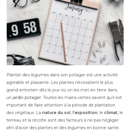
Planter des légumes dans son potager est une activité
agréable et plaisante. Les plantes nécessitent le plus
grand entretien dès le jour où on les met en terre dans
un
jardin potager
. Toutes les mains vertes savent qu’il est
important de faire attention à la période de plantation
des végétaux. La
nature du sol
,
l’exposition
, le
climat
, le
terreau et la récolte sont des facteurs à ne pas négliger
afin d’avoir des plantes et des légumes en bonne santé.