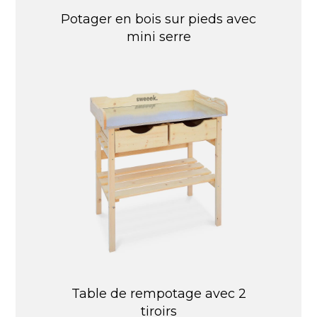
Potager en bois sur pieds avec
mini serre
Table de rempotage avec 2
tiroirs