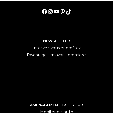
Facebook
Instagram
YouTube
Pinterest
TikTok
NEWSLETTER
Inscrivez-vous et profitez
d'avantages en avant-première !
AMÉNAGEMENT EXTÉRIEUR
Mobilier de jardin