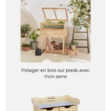
Potager en bois sur pieds avec
mini serre