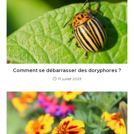
Comment se débarrasser des doryphores ?
17 juillet 2023