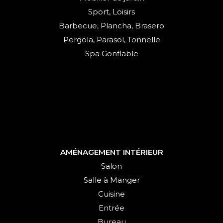
Sport, Loisirs
Barbecue, Plancha, Brasero
Pergola, Parasol, Tonnelle
Spa Gonflable
AMÉNAGEMENT INTÉRIEUR
Salon
Salle à Manger
Cuisine
Entrée
Bureau