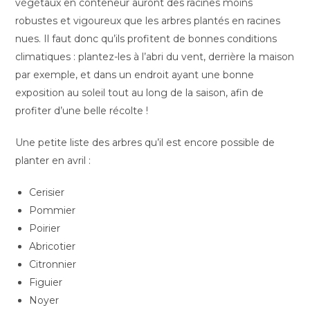
végétaux en conteneur auront des racines moins
robustes et vigoureux que les arbres plantés en racines
nues. Il faut donc qu’ils profitent de bonnes conditions
climatiques : plantez-les à l’abri du vent, derrière la maison
par exemple, et dans un endroit ayant une bonne
exposition au soleil tout au long de la saison, afin de
profiter d’une belle récolte !
Une petite liste des arbres qu’il est encore possible de
planter en avril :
Cerisier
Pommier
Poirier
Abricotier
Citronnier
Figuier
Noyer