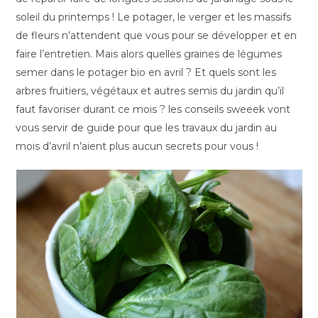
soleil du printemps ! Le potager, le verger et les massifs
de fleurs n’attendent que vous pour se développer et en
faire l’entretien. Mais alors quelles graines de légumes
semer dans le potager bio en avril ? Et quels sont les
arbres fruitiers, végétaux et autres semis du jardin qu’il
faut favoriser durant ce mois ? les conseils sweeek vont
vous servir de guide pour que les travaux du jardin au
mois d’avril n’aient plus aucun secrets pour vous !