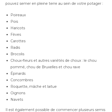
pouvez semer en pleine terre au sein de votre potager :
Poireaux
Pois
Haricots
Fèves
Carottes
Radis
Brocolis
Choux-fleurs et autres variétés de choux : le chou
pommé, chou de Bruxelles et chou rave
Épinards
Concombres
Roquette, mâche et laitue
Oignons
Navets
Il est également possible de commencer plusieurs semis