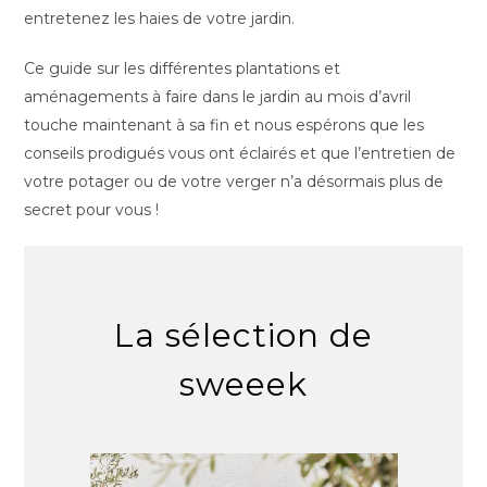
entretenez les haies de votre jardin.
Ce guide sur les différentes plantations et
aménagements à faire dans le jardin au mois d’avril
touche maintenant à sa fin et nous espérons que les
conseils prodigués vous ont éclairés et que l’entretien de
votre potager ou de votre verger n’a désormais plus de
secret pour vous !
La sélection de
sweeek