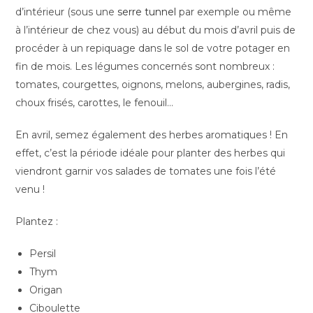
d’intérieur (sous une
serre tunnel
par exemple ou même
à l’intérieur de chez vous) au début du mois d’avril puis de
procéder à un repiquage dans le sol de votre potager en
fin de mois. Les légumes concernés sont nombreux :
tomates, courgettes, oignons, melons, aubergines, radis,
choux frisés, carottes, le fenouil…
En avril, semez également des herbes aromatiques ! En
effet, c’est la période idéale pour planter des herbes qui
viendront garnir vos salades de tomates une fois l’été
venu !
Plantez :
Persil
Thym
Origan
Ciboulette