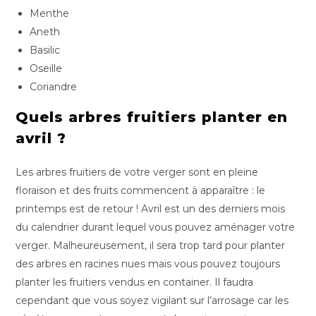
Menthe
Aneth
Basilic
Oseille
Coriandre
Quels arbres fruitiers planter en
avril ?
Les arbres fruitiers de votre verger sont en pleine
floraison et des fruits commencent à apparaître : le
printemps est de retour ! Avril est un des derniers mois
du calendrier durant lequel vous pouvez aménager votre
verger. Malheureusement, il sera trop tard pour planter
des arbres en racines nues mais vous pouvez toujours
planter les fruitiers vendus en container. Il faudra
cependant que vous soyez vigilant sur l’arrosage car les