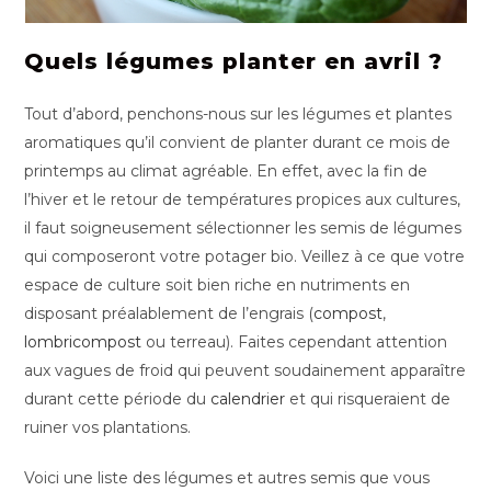
Quels légumes planter en avril ?
Tout d’abord, penchons-nous sur les légumes et plantes
aromatiques qu’il convient de planter durant ce mois de
printemps au climat agréable. En effet, avec la fin de
l’hiver et le retour de températures propices aux cultures,
il faut soigneusement sélectionner les semis de légumes
qui composeront votre potager bio. Veillez à ce que votre
espace de culture soit bien riche en nutriments en
disposant préalablement de l’engrais (
compost
,
lombricompost
ou terreau). Faites cependant attention
aux vagues de froid qui peuvent soudainement apparaître
durant cette période du
calendrier
et qui risqueraient de
ruiner vos plantations.
Voici une liste des légumes et autres semis que vous