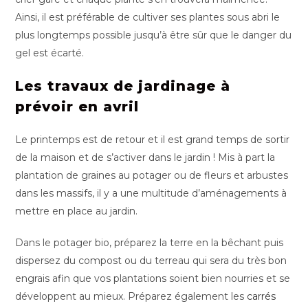
Ainsi, il est préférable de cultiver ses plantes sous abri le
plus longtemps possible jusqu’à être sûr que le danger du
gel est écarté.
Les travaux de jardinage à
prévoir en avril
Le printemps est de retour et il est grand temps de sortir
de la maison et de s’activer dans le jardin ! Mis à part la
plantation de graines au potager ou de fleurs et arbustes
dans les massifs, il y a une multitude d’aménagements à
mettre en place au jardin.
Dans le potager bio, préparez la terre en la bêchant puis
dispersez du compost ou du terreau qui sera du très bon
engrais afin que vos plantations soient bien nourries et se
développent au mieux. Préparez également les
carrés