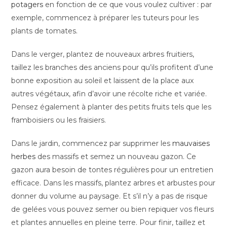
potagers
en fonction de ce que vous voulez cultiver : par
exemple, commencez à préparer les tuteurs pour les
plants de tomates.
Dans le verger, plantez de nouveaux arbres fruitiers,
taillez les branches des anciens pour qu’ils profitent d’une
bonne exposition au soleil et laissent de la place aux
autres végétaux, afin d’avoir une récolte riche et variée.
Pensez également à planter des petits fruits tels que les
framboisiers ou les fraisiers.
Dans le jardin, commencez par supprimer les
mauvaises
herbes
des massifs et semez un nouveau gazon. Ce
gazon aura besoin de tontes régulières pour un entretien
efficace. Dans les massifs, plantez arbres et arbustes pour
donner du volume au paysage. Et s’il n’y a pas de risque
de gelées vous pouvez semer ou bien repiquer vos fleurs
et plantes annuelles en pleine terre. Pour finir, taillez et