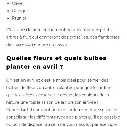
Olivier
Oranger
Prunier
C’est aussi le dernier moment pour planter des petits
arbres à fruit qui donneront des groseilles, des framboises,
des fraises ou encore du cassis.
Quelles fleurs et quels bulbes
planter en avril ?
On est en avril et c’est le mois idéal pour semer des
bulbes de fleurs ou autres plantes pour que le jardinier
que vous êtes s’émerveille devant les couleurs de la
nature une fois la saison de la floraison arrivée !
Cependant, il convient de bien s’informer et de suivre les
conseils sur les différents types de plants qu’il est possible
ou non de disposer au sein de vos massifs : par exemple,