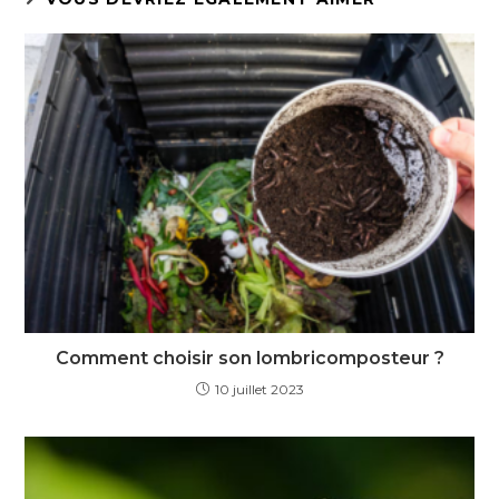
Comment choisir son lombricomposteur ?
10 juillet 2023