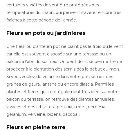
certaines variétés doivent être protégées des
températures du matin, qui peuvent s’avérer encore très
fraîches à cette période de l’année.
Fleurs en pots ou jardinières
Une fleur ou plante en pot ne craint pas le froid ou le vent
car elle est souvent disposée sur une terrasse ou un
balcon, à l’abri du sol froid. On peut donc se permettre de
procéder à la plantation des semis dès le début du mois.
Si vous voulez du volume dans votre pot, semez des
graines de gaura, lantana ou encore diascia. Parmi les
plantes et fleurs qui iront également très bien sur votre
balcon ou terrasse, on retrouve des plantes annuelles,
vivaces et des arbustes : pétunia, œillet, némésia,
géranium, verveine, bidens, bacopa…
Fleurs en pleine terre