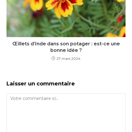
Œillets d’Inde dans son potager : est-ce une
bonne idée ?
27 mars 2024
Laisser un commentaire
Comment