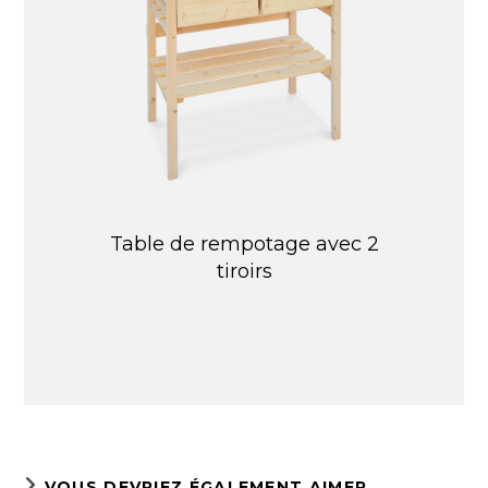
Table de rempotage avec 2
tiroirs
VOUS DEVRIEZ ÉGALEMENT AIMER